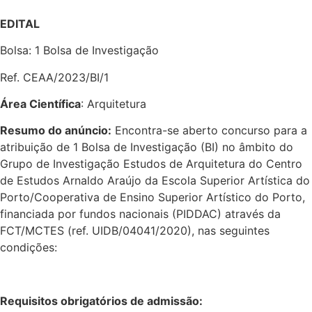
EDITAL
Bolsa: 1 Bolsa de Investigação
Ref. CEAA/2023/BI/1
Área Científica
: Arquitetura
Resumo do anúncio:
Encontra-se aberto concurso para a
atribuição de 1 Bolsa de Investigação (BI) no âmbito do
Grupo de Investigação Estudos de Arquitetura do Centro
de Estudos Arnaldo Araújo da Escola Superior Artística do
Porto/Cooperativa de Ensino Superior Artístico do Porto,
financiada por fundos nacionais (PIDDAC) através da
FCT/MCTES (ref. UIDB/04041/2020), nas seguintes
condições:
Requisitos obrigatórios de admissão: