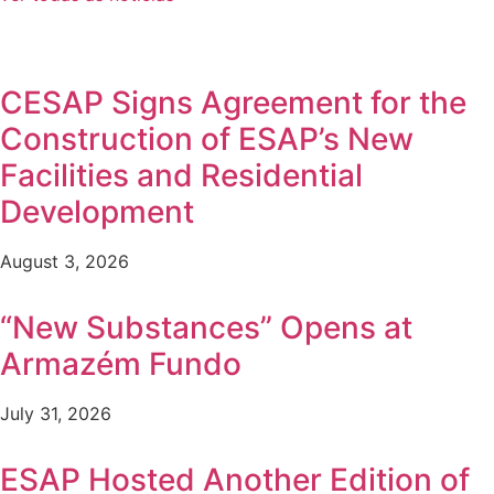
CESAP Signs Agreement for the
Construction of ESAP’s New
Facilities and Residential
Development
August 3, 2026
“New Substances” Opens at
Armazém Fundo
July 31, 2026
ESAP Hosted Another Edition of