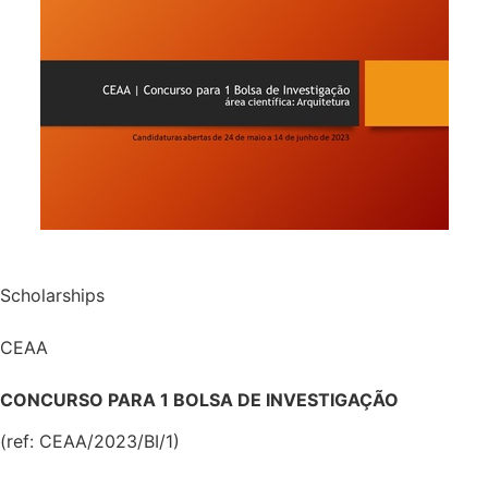
Scholarships
CEAA
CONCURSO PARA 1 BOLSA DE INVESTIGAÇÃO
(ref: CEAA/2023/BI/1)