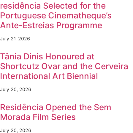
residência Selected for the
Portuguese Cinematheque’s
Ante-Estreias Programme
July 21, 2026
Tânia Dinis Honoured at
Shortcutz Ovar and the Cerveira
International Art Biennial
July 20, 2026
Residência Opened the Sem
Morada Film Series
July 20, 2026