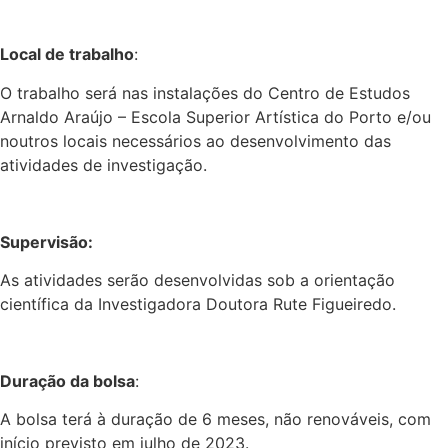
Local de trabalho
:
O trabalho será nas instalações do Centro de Estudos
Arnaldo Araújo – Escola Superior Artística do Porto e/ou
noutros locais necessários ao desenvolvimento das
atividades de investigação.
Supervisão:
As atividades serão desenvolvidas sob a orientação
científica da Investigadora Doutora Rute Figueiredo.
Duração da bolsa
:
A bolsa terá à duração de 6 meses, não renováveis, com
início previsto em julho de 2023.