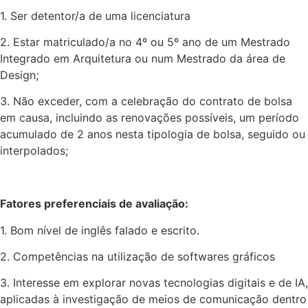
1. Ser detentor/a de uma licenciatura
2. Estar matriculado/a no 4º ou 5º ano de um Mestrado
Integrado em Arquitetura ou num Mestrado da área de
Design;
3. Não exceder, com a celebração do contrato de bolsa
em causa, incluindo as renovações possíveis, um período
acumulado de 2 anos nesta tipologia de bolsa, seguido ou
interpolados;
Fatores preferenciais de avaliação:
1. Bom nível de inglês falado e escrito.
2. Competências na utilização de softwares gráficos
3. Interesse em explorar novas tecnologias digitais e de IA,
aplicadas à investigação de meios de comunicação dentro