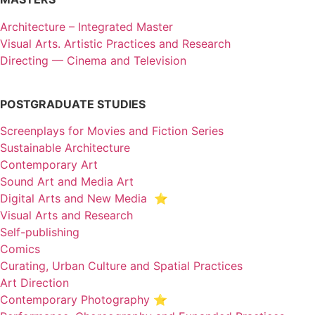
Architecture – Integrated Master
Visual Arts. Artistic Practices and Research
Directing — Cinema and Television
POSTGRADUATE STUDIES
Screenplays for Movies and Fiction Series
Sustainable Architecture
Contemporary Art
Sound Art and Media Art
Digital Arts and New Media ⭐️
Visual Arts and Research
Self-publishing
Comics
Curating, Urban Culture and Spatial Practices
Art Direction
Contemporary Photography ⭐