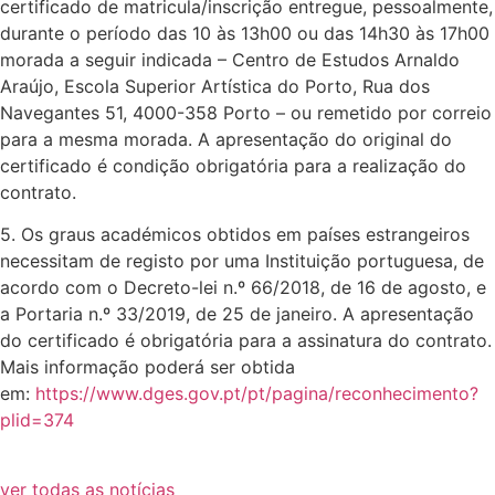
certificado de matricula/inscrição entregue, pessoalmente,
durante o período das 10 às 13h00 ou das 14h30 às 17h00
morada a seguir indicada – Centro de Estudos Arnaldo
Araújo, Escola Superior Artística do Porto, Rua dos
Navegantes 51, 4000-358 Porto – ou remetido por correio
para a mesma morada. A apresentação do original do
certificado é condição obrigatória para a realização do
contrato.
5. Os graus académicos obtidos em países estrangeiros
necessitam de registo por uma Instituição portuguesa, de
acordo com o Decreto-lei n.º 66/2018, de 16 de agosto, e
a Portaria n.º 33/2019, de 25 de janeiro. A apresentação
do certificado é obrigatória para a assinatura do contrato.
Mais informação poderá ser obtida
em:
https://www.dges.gov.pt/pt/pagina/reconhecimento?
plid=374
ver todas as notícias