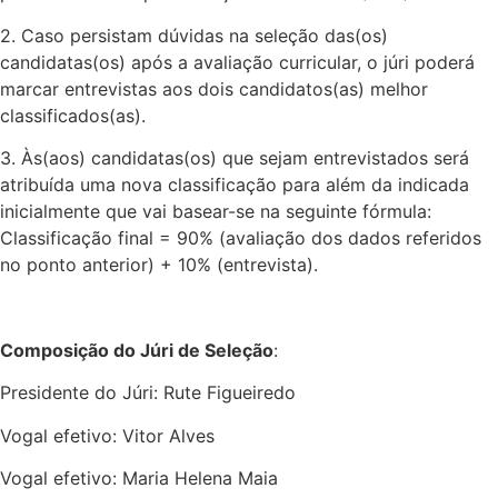
2. Caso persistam dúvidas na seleção das(os)
candidatas(os) após a avaliação curricular, o júri poderá
marcar entrevistas aos dois candidatos(as) melhor
classificados(as).
3. Às(aos) candidatas(os) que sejam entrevistados será
atribuída uma nova classificação para além da indicada
inicialmente que vai basear-se na seguinte fórmula:
Classificação final = 90% (avaliação dos dados referidos
no ponto anterior) + 10% (entrevista).
Composição do Júri de Seleção
:
Presidente do Júri: Rute Figueiredo
Vogal efetivo: Vitor Alves
Vogal efetivo: Maria Helena Maia