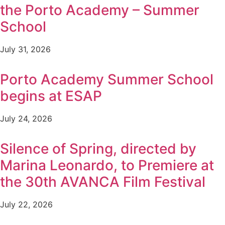
the Porto Academy – Summer
School
July 31, 2026
Porto Academy Summer School
begins at ESAP
July 24, 2026
Silence of Spring, directed by
Marina Leonardo, to Premiere at
the 30th AVANCA Film Festival
July 22, 2026