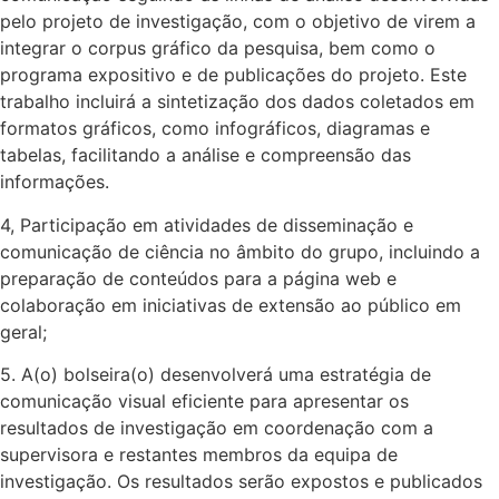
pelo projeto de investigação, com o objetivo de virem a
integrar o corpus gráfico da pesquisa, bem como o
programa expositivo e de publicações do projeto. Este
trabalho incluirá a sintetização dos dados coletados em
formatos gráficos, como infográficos, diagramas e
tabelas, facilitando a análise e compreensão das
informações.
4, Participação em atividades de disseminação e
comunicação de ciência no âmbito do grupo, incluindo a
preparação de conteúdos para a página web e
colaboração em iniciativas de extensão ao público em
geral;
5. A(o) bolseira(o) desenvolverá uma estratégia de
comunicação visual eficiente para apresentar os
resultados de investigação em coordenação com a
supervisora e restantes membros da equipa de
investigação. Os resultados serão expostos e publicados