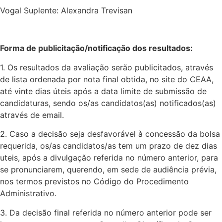
Vogal Suplente: Alexandra Trevisan
Forma de publicitação/notificação dos resultados:
1. Os resultados da avaliação serão publicitados, através
de lista ordenada por nota final obtida, no site do CEAA,
até vinte dias úteis após a data limite de submissão de
candidaturas, sendo os/as candidatos(as) notificados(as)
através de email.
2. Caso a decisão seja desfavorável à concessão da bolsa
requerida, os/as candidatos/as tem um prazo de dez dias
uteis, após a divulgação referida no número anterior, para
se pronunciarem, querendo, em sede de audiência prévia,
nos termos previstos no Código do Procedimento
Administrativo.
3. Da decisão final referida no número anterior pode ser