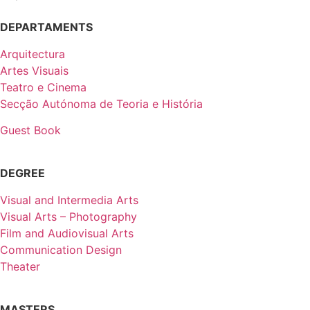
DEPARTAMENTS
Arquitectura
Artes Visuais
Teatro e Cinema
Secção Autónoma de Teoria e História
Guest Book
DEGREE
Visual and Intermedia Arts
Visual Arts – Photography
Film and Audiovisual Arts
Communication Design
Theater
MASTERS