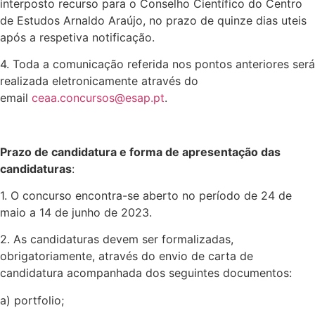
interposto recurso para o Conselho Científico do Centro
de Estudos Arnaldo Araújo, no prazo de quinze dias uteis
após a respetiva notificação.
4. Toda a comunicação referida nos pontos anteriores será
realizada eletronicamente através do
email
ceaa.concursos@esap.pt
.
Prazo de candidatura e forma de apresentação das
candidaturas
:
1. O concurso encontra-se aberto no período de 24 de
maio a 14 de junho de 2023.
2. As candidaturas devem ser formalizadas,
obrigatoriamente, através do envio de carta de
candidatura acompanhada dos seguintes documentos:
a) portfolio;