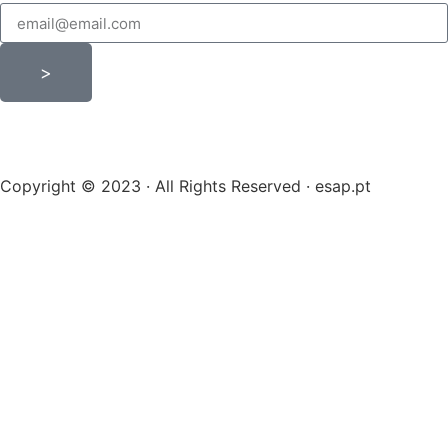
>
Copyright © 2023 · All Rights Reserved · esap.pt