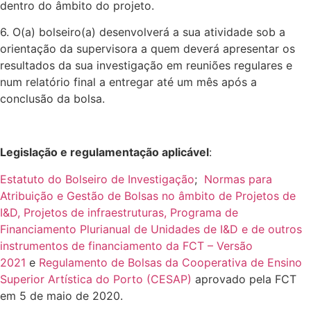
dentro do âmbito do projeto.
6. O(a) bolseiro(a) desenvolverá a sua atividade sob a
orientação da supervisora a quem deverá apresentar os
resultados da sua investigação em reuniões regulares e
num relatório final a entregar até um mês após a
conclusão da bolsa.
Legislação e regulamentação aplicável
:
Estatuto do Bolseiro de Investigação
;
Normas para
Atribuição e Gestão de Bolsas no âmbito de Projetos de
I&D, Projetos de infraestruturas, Programa de
Financiamento Plurianual de Unidades de I&D e de outros
instrumentos de financiamento da FCT – Versão
2021
e
Regulamento de Bolsas da Cooperativa de Ensino
Superior Artística do Porto (CESAP)
aprovado pela FCT
em 5 de maio de 2020.