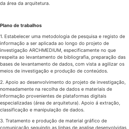
da área da arquitetura.
Plano de trabalhos
1. Estabelecer uma metodologia de pesquisa e registo de
informação a ser aplicada ao longo do projeto de
investigação ARCHMEDIUM, especificamente no que
respeita ao levantamento de bibliografia, preparação das
bases de levantamento de dados, com vista a agilizar os
meios de investigação e produção de conteúdos.
2. Apoio ao desenvolvimento do projeto de investigação,
nomeadamente na recolha de dados e materiais de
informação provenientes de plataformas digitais
especializadas (área de arquitetura). Apoio á extração,
classificação e manipulação de dados.
3. Tratamento e produção de material gráfico de
comunicação seguindo as linhas de analise desenvolvidas