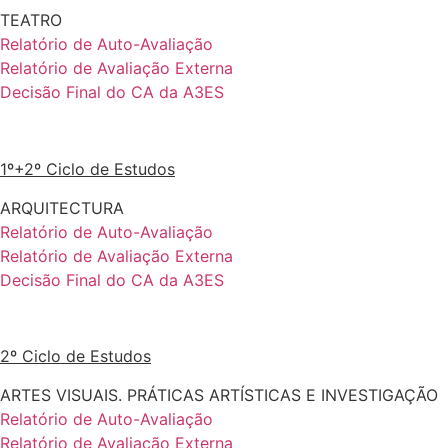
TEATRO
Relatório de Auto-Avaliação
Relatório de Avaliação Externa
Decisão Final do CA da A3ES
1º+2º Ciclo de Estudos
ARQUITECTURA
Relatório de Auto-Avaliação
Relatório de Avaliação Externa
Decisão Final do CA da A3ES
2º Ciclo de Estudos
ARTES VISUAIS. PRÁTICAS ARTÍSTICAS E INVESTIGAÇÃO
Relatório de Auto-Avaliação
Relatório de Avaliação Externa