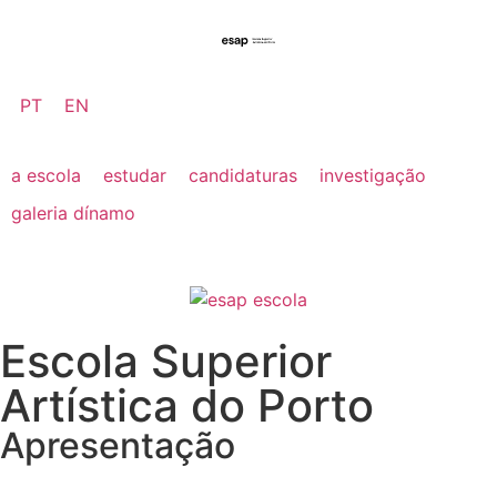
PT
EN
a escola
estudar
candidaturas
investigação
galeria dínamo
Escola Superior
Artística do Porto
Apresentação