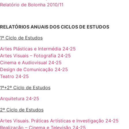
Relatório de Bolonha 2010/11
RELATÓRIOS ANUAIS DOS CICLOS DE ESTUDOS
1º Ciclo de Estudos
Artes Plásticas e Intermédia 24-25
Artes Visuais – Fotografia 24-25
Cinema e Audiovisual 24-25
Design de Comunicação 24-25
Teatro 24-25
1º+2º Ciclo de Estudos
Arquitetura 24-25
2º Ciclo de Estudos
Artes Visuais. Práticas Artísticas e Investigação 24-25
Realização – Cinema e Televisão 24-25