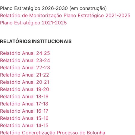
Plano Estratégico 2026-2030 (em construção)
Relatório de Monitorização Plano Estratégico 2021-2025
Plano Estratégico 2021-2025
RELATÓRIOS INSTITUCIONAIS
Relatório Anual 24-25
Relatório Anual 23-24
Relatório Anual 22-23
Relatório Anual 21-22
Relatório Anual 20-21
Relatório Anual 19-20
Relatório Anual 18-19
Relatório Anual 17-18
Relatório Anual 16-17
Relatório Anual 15-16
Relatório Anual 14-15
Relatório Concretização Processo de Bolonha