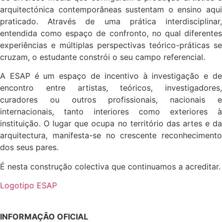
arquitectónica contemporâneas sustentam o ensino aqui
praticado. Através de uma prática interdisciplinar,
entendida como espaço de confronto, no qual diferentes
experiências e múltiplas perspectivas teórico-práticas se
cruzam, o estudante constrói o seu campo referencial.
A ESAP é um espaço de incentivo à investigação e de
encontro entre artistas, teóricos, investigadores,
curadores ou outros profissionais, nacionais e
internacionais, tanto interiores como exteriores à
instituição. O lugar que ocupa no território das artes e da
arquitectura, manifesta-se no crescente reconhecimento
dos seus pares.
É nesta construção colectiva que continuamos a acreditar.
Logotipo ESAP
INFORMAÇÃO OFICIAL