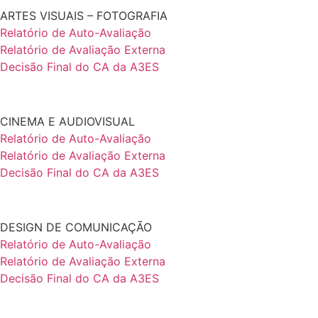
ARTES VISUAIS – FOTOGRAFIA
Relatório de Auto-Avaliação
Relatório de Avaliação Externa
Decisão Final do CA da A3ES
CINEMA E AUDIOVISUAL
Relatório de Auto-Avaliação
Relatório de Avaliação Externa
Decisão Final do CA da A3ES
DESIGN DE COMUNICAÇÃO
Relatório de Auto-Avaliação
Relatório de Avaliação Externa
Decisão Final do CA da A3ES