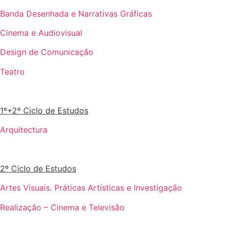
Banda Desenhada e Narrativas Gráficas
Cinema e Audiovisual
Design de Comunicação
Teatro
1º+2º Ciclo de Estudos
Arquitectura
2º Ciclo de Estudos
Artes Visuais. Práticas Artísticas e Investigação
Realização – Cinema e Televisão