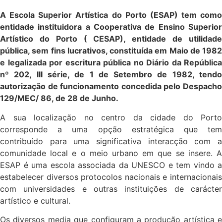
A Escola Superior Artística do Porto (ESAP) tem como
entidade instituidora a Cooperativa de Ensino Superior
Artístico do Porto ( CESAP), entidade de utilidade
pública, sem fins lucrativos, constituída em Maio de 1982
e legalizada por escritura pública no Diário da República
nº 202, III série, de 1 de Setembro de 1982, tendo
autorização de funcionamento concedida pelo Despacho
129/MEC/ 86, de 28 de Junho.
A sua localização no centro da cidade do Porto
corresponde a uma opção estratégica que tem
contribuído para uma significativa interacção com a
comunidade local e o meio urbano em que se insere. A
ESAP é uma escola associada da UNESCO e tem vindo a
estabelecer diversos protocolos nacionais e internacionais
com universidades e outras instituições de carácter
artístico e cultural.
Os diversos media que configuram a produção artística e