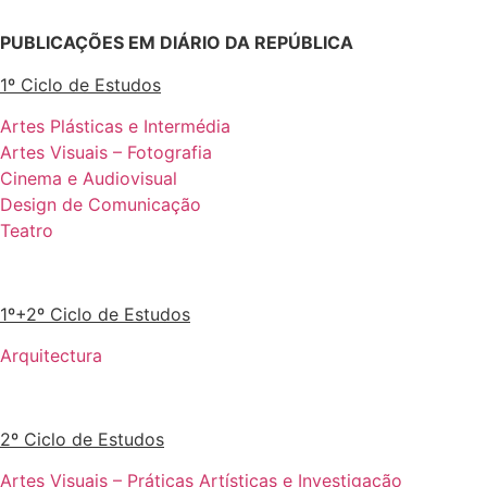
PUBLICAÇÕES EM DIÁRIO DA REPÚBLICA
1º Ciclo de Estudos
Artes Plásticas e Intermédia
Artes Visuais – Fotografia
Cinema e Audiovisual
Design de Comunicação
Teatro
1º+2º Ciclo de Estudos
Arquitectura
2º Ciclo de Estudos
Artes Visuais – Práticas Artísticas e Investigação