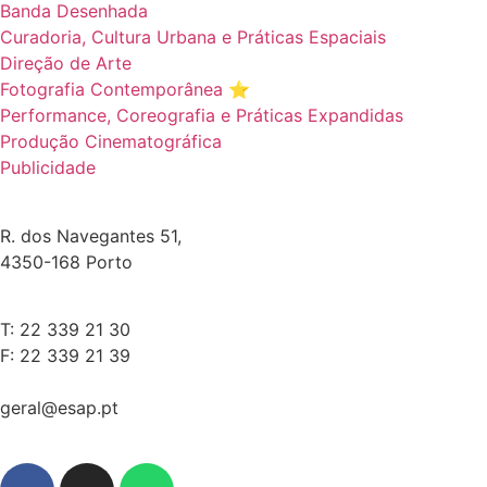
Banda Desenhada
Curadoria, Cultura Urbana e Práticas Espaciais
Direção de Arte
Fotografia Contemporânea ⭐️
Performance, Coreografia e Práticas Expandidas
Produção Cinematográfica
Publicidade
R. dos Navegantes 51,
4350-168 Porto
T: 22 339 21 30
F: 22 339 21 39
geral@esap.pt