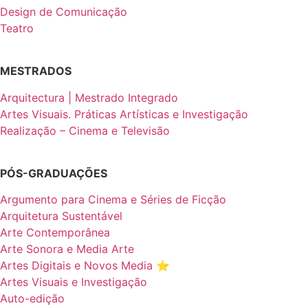
Design de Comunicação
Teatro
MESTRADOS
Arquitectura | Mestrado Integrado
Artes Visuais. Práticas Artísticas e Investigação
Realização – Cinema e Televisão
PÓS-GRADUAÇÕES
Argumento para Cinema e Séries de Ficção
Arquitetura Sustentável
Arte Contemporânea
Arte Sonora e Media Arte
Artes Digitais e Novos Media ⭐️
Artes Visuais e Investigação
Auto-edição