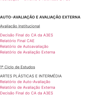
AUTO-AVALIAÇÃO E AVALIAÇÃO EXTERNA
Avaliação Institucional
Decisão Final do CA da A3ES
Relatório Final CAE
Relatório de Autoavaliação
Relatório de Avaliação Externa
1º Ciclo de Estudos
ARTES PLÁSTICAS E INTERMÉDIA
Relatório de Auto-Avaliação
Relatório de Avaliação Externa
Decisão Final do CA da A3ES