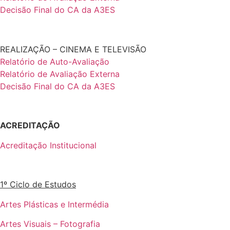
Decisão Final do CA da A3ES
REALIZAÇÃO – CINEMA E TELEVISÃO
Relatório de Auto-Avaliação
Relatório de Avaliação Externa
Decisão Final do CA da A3ES
ACREDITAÇÃO
Acreditação Institucional
1º Ciclo de Estudos
Artes Plásticas e Intermédia
Artes Visuais – Fotografia