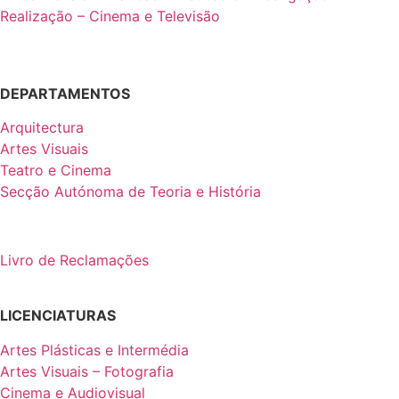
Realização – Cinema e Televisão
DEPARTAMENTOS
Arquitectura
Artes Visuais
Teatro e Cinema
Secção Autónoma de Teoria e História
Livro de Reclamações
LICENCIATURAS
Artes Plásticas e Intermédia
Artes Visuais – Fotografia
Cinema e Audiovisual