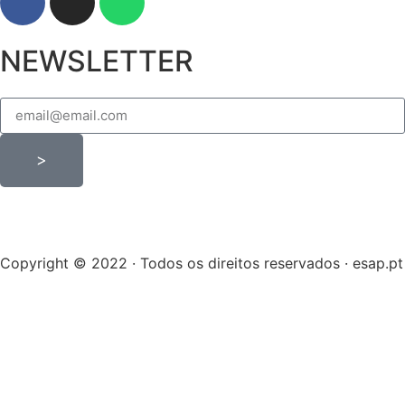
NEWSLETTER
>
Copyright © 2022 · Todos os direitos reservados · esap.pt