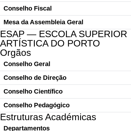
Conselho Fiscal
Mesa da Assembleia Geral
ESAP — ESCOLA SUPERIOR
ARTÍSTICA DO PORTO
Orgãos
Conselho Geral
Conselho de Direção
Conselho Científico
Conselho Pedagógico
Estruturas Académicas
Departamentos