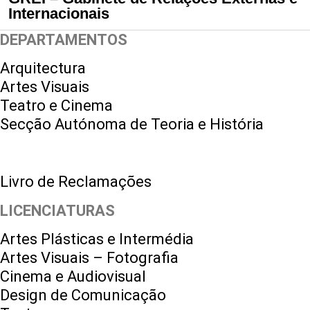
Internacionais
DEPARTAMENTOS
Arquitectura
Artes Visuais
Teatro e Cinema
Secção Autónoma de Teoria e História
Livro de Reclamações
LICENCIATURAS
Artes Plásticas e Intermédia
Artes Visuais – Fotografia
Cinema e Audiovisual
Design de Comunicação