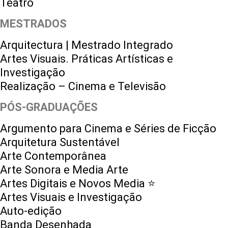
Teatro
MESTRADOS
Arquitectura | Mestrado Integrado
Artes Visuais. Práticas Artísticas e
Investigação
Realização – Cinema e Televisão
PÓS-GRADUAÇÕES
Argumento para Cinema e Séries de Ficção
Arquitetura Sustentável
Arte Contemporânea
Arte Sonora e Media Arte
Artes Digitais e Novos Media ⭐️
Artes Visuais e Investigação
Auto-edição
Banda Desenhada