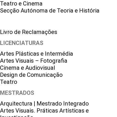
Teatro e Cinema
Secção Autónoma de Teoria e História
Livro de Reclamações
LICENCIATURAS
Artes Plásticas e Intermédia
Artes Visuais – Fotografia
Cinema e Audiovisual
Design de Comunicação
Teatro
MESTRADOS
Arquitectura | Mestrado Integrado
Artes Visuais. Práticas Artísticas e