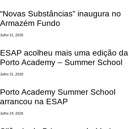
“Novas Substâncias” inaugura no
Armazém Fundo
Julho 31, 2026
ESAP acolheu mais uma edição da
Porto Academy – Summer School
Julho 31, 2026
Porto Academy Summer School
arrancou na ESAP
Julho 24, 2026