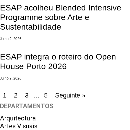
ESAP acolheu Blended Intensive
Programme sobre Arte e
Sustentabilidade
Julho 2, 2026
ESAP integra o roteiro do Open
House Porto 2026
Julho 2, 2026
1
2
3
…
5
Seguinte »
DEPARTAMENTOS
Arquitectura
Artes Visuais