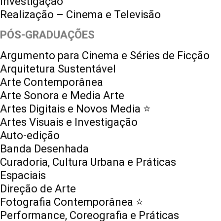
Investigação
Realização – Cinema e Televisão
PÓS-GRADUAÇÕES
Argumento para Cinema e Séries de Ficção
Arquitetura Sustentável
Arte Contemporânea
Arte Sonora e Media Arte
Artes Digitais e Novos Media ⭐️
Artes Visuais e Investigação
Auto-edição
Banda Desenhada
Curadoria, Cultura Urbana e Práticas
Espaciais
Direção de Arte
Fotografia Contemporânea ⭐️
Performance, Coreografia e Práticas