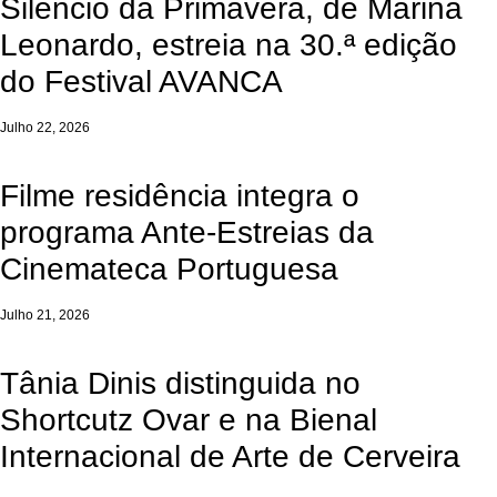
Silêncio da Primavera, de Marina
Leonardo, estreia na 30.ª edição
do Festival AVANCA
Julho 22, 2026
Filme residência integra o
programa Ante-Estreias da
Cinemateca Portuguesa
Julho 21, 2026
Tânia Dinis distinguida no
Shortcutz Ovar e na Bienal
Internacional de Arte de Cerveira