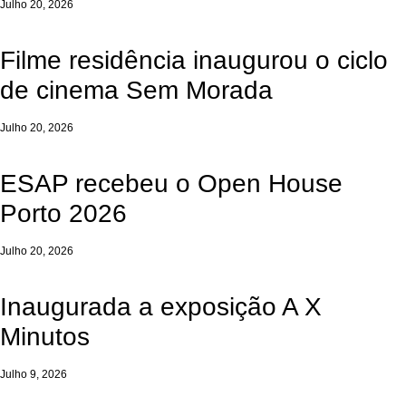
Julho 20, 2026
Filme residência inaugurou o ciclo
de cinema Sem Morada
Julho 20, 2026
ESAP recebeu o Open House
Porto 2026
Julho 20, 2026
Inaugurada a exposição A X
Minutos
Julho 9, 2026