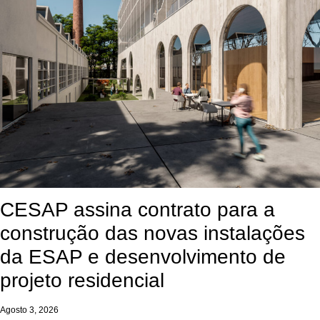
CESAP assina contrato para a
construção das novas instalações
da ESAP e desenvolvimento de
projeto residencial
Agosto 3, 2026