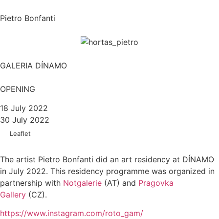
Pietro Bonfanti
GALERIA DÍNAMO
OPENING
18 July 2022
30 July 2022
Leaflet
The artist Pietro Bonfanti did an art residency at DÍNAMO
in July 2022. This residency programme was organized in
partnership with
Notgalerie
(AT) and
Pragovka
Gallery
(CZ).
https://www.instagram.com/roto_gam/