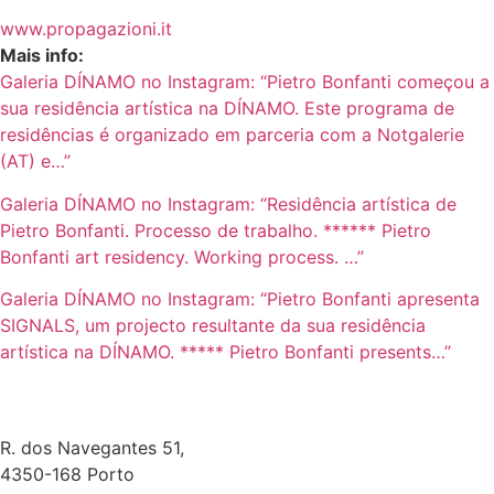
www.propagazioni.it
Mais info:
Galeria DÍNAMO no Instagram: “Pietro Bonfanti começou a
sua residência artística na DÍNAMO. Este programa de
residências é organizado em parceria com a Notgalerie
(AT) e…”
Galeria DÍNAMO no Instagram: “Residência artística de
Pietro Bonfanti. Processo de trabalho. ****** Pietro
Bonfanti art residency. Working process. …”
Galeria DÍNAMO no Instagram: “Pietro Bonfanti apresenta
SIGNALS, um projecto resultante da sua residência
artística na DÍNAMO. ***** Pietro Bonfanti presents…”
R. dos Navegantes 51,
4350-168 Porto