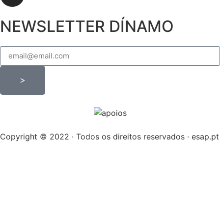
NEWSLETTER DÍNAMO
>
Copyright © 2022 · Todos os direitos reservados · esap.pt