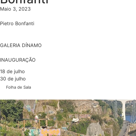
Maio 3, 2023
Pietro Bonfanti
GALERIA DÍNAMO
INAUGURAÇÃO
18 de julho
30 de julho
Folha de Sala