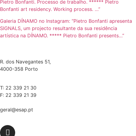
Pietro Bonfanti. Processo de trabalho. ****** Pietro
Bonfanti art residency. Working process. …”
Galeria DÍNAMO no Instagram: “Pietro Bonfanti apresenta
SIGNALS, um projecto resultante da sua residência
artística na DÍNAMO. ***** Pietro Bonfanti presents…”
R. dos Navegantes 51,
4000-358 Porto
T: 22 339 21 30
F: 22 339 21 39
geral@esap.pt