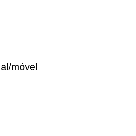
al/móvel