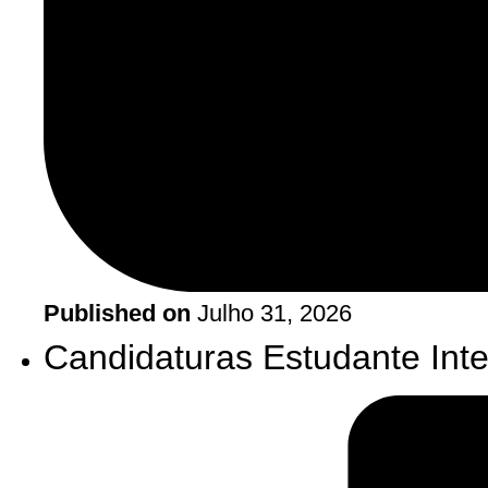
Published on
Julho 31, 2026
Candidaturas
Estudante Inte