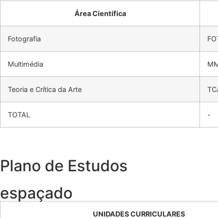
Área Científica
Fotografia
FO
Multimédia
M
Teoria e Crítica da Arte
TC
TOTAL
-
Plano de Estudos
espaçado
UNIDADES CURRICULARES