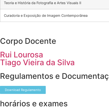
Teoria e História da Fotografia e Artes Visuais II
Curadoria e Exposição de Imagem Contemporânea
Corpo Docente
Rui Lourosa
Tiago Vieira da Silva
Regulamentos e Documenta
Download Regulamento
horários e exames