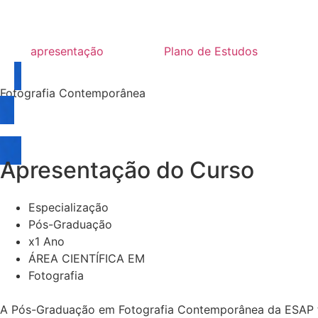
apresentação
Plano de Estudos
Fotografia Contemporânea
CANDIDATURA ONLINE
Apresentação do Curso
Especialização
Pós-Graduação
x1 Ano
ÁREA CIENTÍFICA EM
Fotografia
A Pós-Graduação em Fotografia Contemporânea da ESAP tem