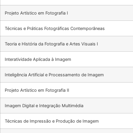
Projeto Artístico em Fotografia I
Técnicas e Práticas Fotográficas Contemporâneas
Teoria e História da Fotografia e Artes Visuais I
Interatividade Aplicada à Imagem
Inteligência Artificial e Processamento de Imagem
Projeto Artístico em Fotografia II
Imagem Digital e Integração Multimédia
Técnicas de Impressão e Produção de Imagem