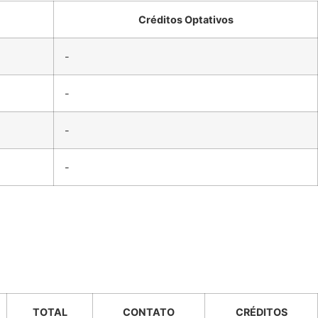
Créditos Optativos
-
-
-
-
TOTAL
CONTATO
CRÉDITOS