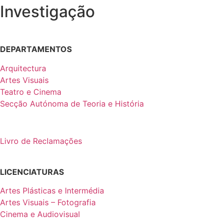
Investigação
DEPARTAMENTOS
Arquitectura
Artes Visuais
Teatro e Cinema
Secção Autónoma de Teoria e História
Livro de Reclamações
LICENCIATURAS
Artes Plásticas e Intermédia
Artes Visuais – Fotografia
Cinema e Audiovisual