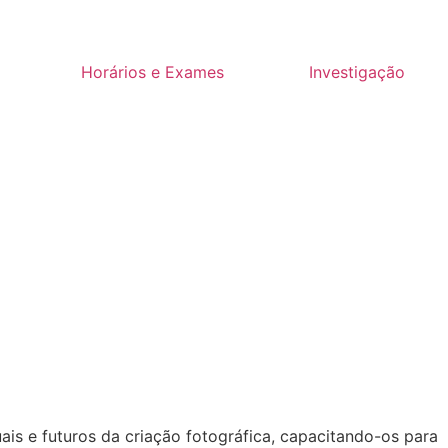
Horários e Exames
Investigação
s e futuros da criação fotográfica, capacitando-os para