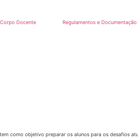
Corpo Docente
Regulamentos e Documentação
 como objetivo preparar os alunos para os desafios atuai