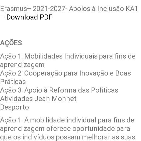
Erasmus+ 2021-2027- Apoios à Inclusão KA1
–
Download PDF
AÇÕES
Ação 1: Mobilidades Individuais para fins de
aprendizagem
Ação 2: Cooperação para Inovação e Boas
Práticas
Ação 3: Apoio à Reforma das Políticas
Atividades Jean Monnet
Desporto
Ação 1: A mobilidade individual para fins de
aprendizagem oferece oportunidade para
que os indivíduos possam melhorar as suas