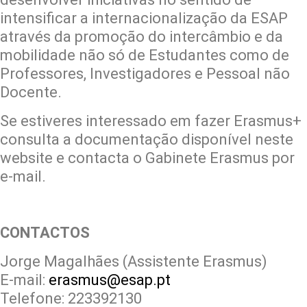
intensificar a internacionalização da ESAP
através da promoção do intercâmbio e da
mobilidade não só de Estudantes como de
Professores, Investigadores e Pessoal não
Docente.
Se estiveres interessado em fazer Erasmus+
consulta a documentação disponível neste
website e contacta o Gabinete Erasmus por
e-mail.
CONTACTOS
Jorge Magalhães (Assistente Erasmus)
E-mail:
erasmus@esap.pt
Telefone: 223392130