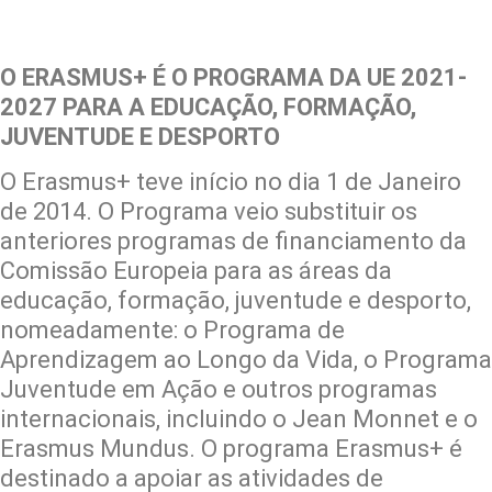
O ERASMUS+ É O PROGRAMA DA UE 2021-
2027 PARA A EDUCAÇÃO, FORMAÇÃO,
JUVENTUDE E DESPORTO
O Erasmus+ teve início no dia 1 de Janeiro
de 2014. O Programa veio substituir os
anteriores programas de financiamento da
Comissão Europeia para as áreas da
educação, formação, juventude e desporto,
nomeadamente: o Programa de
Aprendizagem ao Longo da Vida, o Programa
Juventude em Ação e outros programas
internacionais, incluindo o Jean Monnet e o
Erasmus Mundus. O programa Erasmus+ é
destinado a apoiar as atividades de