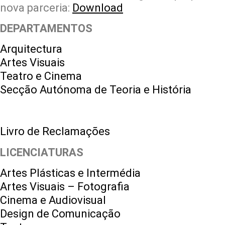
nova parceria:
Download
DEPARTAMENTOS
Arquitectura
Artes Visuais
Teatro e Cinema
Secção Autónoma de Teoria e História
Livro de Reclamações
LICENCIATURAS
Artes Plásticas e Intermédia
Artes Visuais – Fotografia
Cinema e Audiovisual
Design de Comunicação