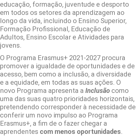
educação, formação, juventude e desporto
em todos os setores da aprendizagem ao
longo da vida, incluindo o Ensino Superior,
Formação Profissional, Educação de
Adultos, Ensino Escolar e Atividades para
jovens.
O Programa Erasmus+ 2021-2027 procura
promover a igualdade de oportunidades e de
acesso, bem como a inclusão, a diversidade
e a equidade, em todas as suas ações. O
novo Programa apresenta a
Inclusão
como
uma das suas quatro prioridades horizontais,
pretendendo corresponder à necessidade de
conferir um novo impulso ao Programa
Erasmus+, a fim de o fazer chegar a
aprendentes
com menos oportunidades
.