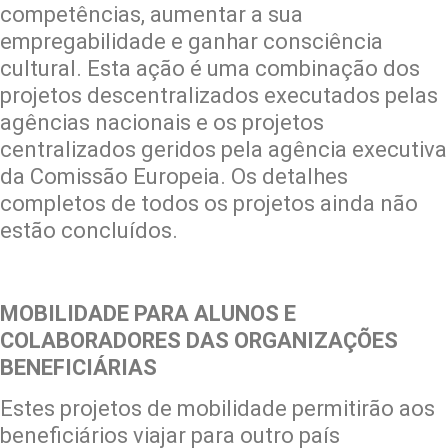
competências, aumentar a sua
empregabilidade e ganhar consciência
cultural. Esta ação é uma combinação dos
projetos descentralizados executados pelas
agências nacionais e os projetos
centralizados geridos pela agência executiva
da Comissão Europeia. Os detalhes
completos de todos os projetos ainda não
estão concluídos.
MOBILIDADE PARA ALUNOS E
COLABORADORES DAS ORGANIZAÇÕES
BENEFICIÁRIAS
Estes projetos de mobilidade permitirão aos
beneficiários viajar para outro país