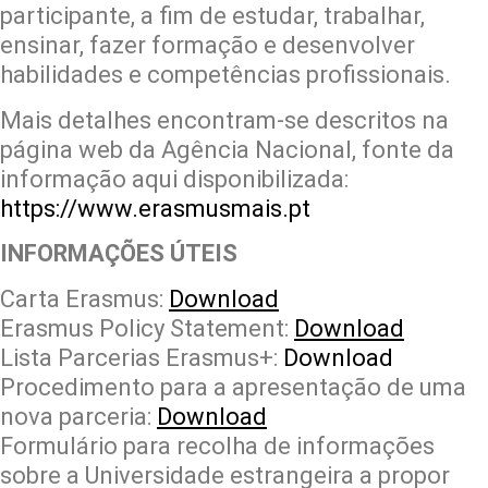
participante, a fim de estudar, trabalhar,
ensinar, fazer formação e desenvolver
habilidades e competências profissionais.
Mais detalhes encontram-se descritos na
página web da Agência Nacional, fonte da
informação aqui disponibilizada:
https://www.erasmusmais.pt
INFORMAÇÕES ÚTEIS
Carta Erasmus:
Download
Erasmus Policy Statement:
Download
Lista Parcerias Erasmus+:
Download
Procedimento para a apresentação de uma
nova parceria:
Download
Formulário para recolha de informações
sobre a Universidade estrangeira a propor