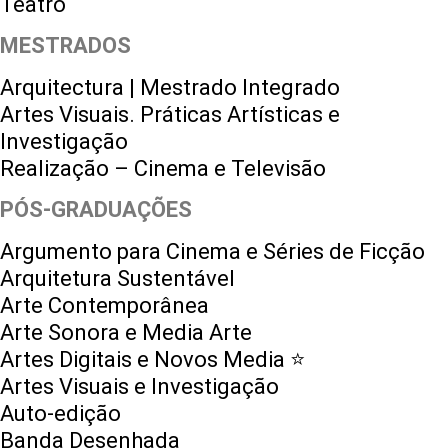
Teatro
MESTRADOS
Arquitectura | Mestrado Integrado
Artes Visuais. Práticas Artísticas e
Investigação
Realização – Cinema e Televisão
PÓS-GRADUAÇÕES
Argumento para Cinema e Séries de Ficção
Arquitetura Sustentável
Arte Contemporânea
Arte Sonora e Media Arte
Artes Digitais e Novos Media ⭐️
Artes Visuais e Investigação
Auto-edição
Banda Desenhada