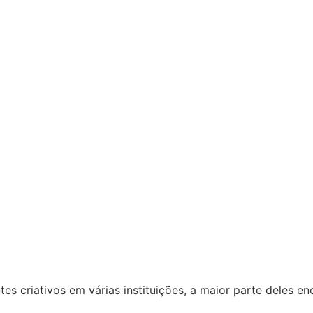
es criativos em várias instituições, a maior parte deles e