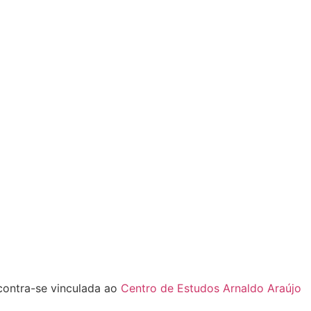
ncontra-se vinculada ao
Centro de Estudos Arnaldo Araújo