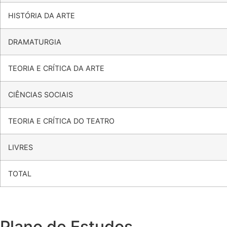
HISTÓRIA DA ARTE
DRAMATURGIA
TEORIA E CRÍTICA DA ARTE
CIÊNCIAS SOCIAIS
TEORIA E CRÍTICA DO TEATRO
LIVRES
TOTAL
Plano de Estudos