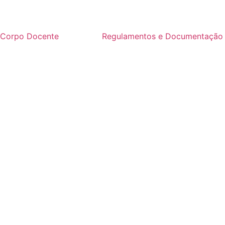
Corpo Docente
Regulamentos e Documentação