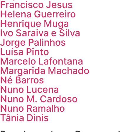
Francisco Jesus
Helena Guerreiro
Henrique Muga
Ivo Saraiva e Silva
Jorge Palinhos
Luísa Pinto
Marcelo Lafontana
Margarida Machado
Né Barros
Nuno Lucena
Nuno M. Cardoso
Nuno Ramalho
Tânia Dinis