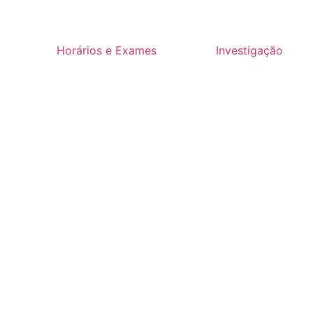
Horários e Exames
Investigação