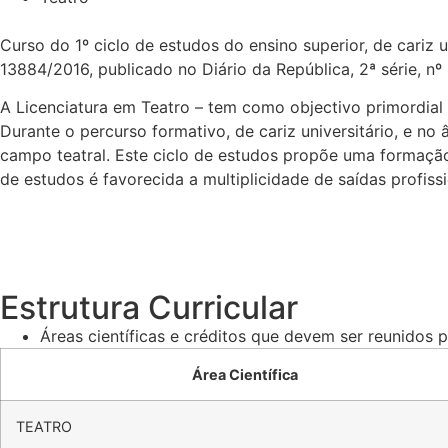
Curso do 1º ciclo de estudos do ensino superior, de cariz
13884/2016, publicado no Diário da República, 2ª série, n
A Licenciatura em Teatro – tem como objectivo primordial 
Durante o percurso formativo, de cariz universitário, e n
campo teatral. Este ciclo de estudos propõe uma formação
de estudos é favorecida a multiplicidade de saídas profi
Estrutura Curricular
Áreas científicas e créditos que devem ser reunidos 
Área Científica
TEATRO