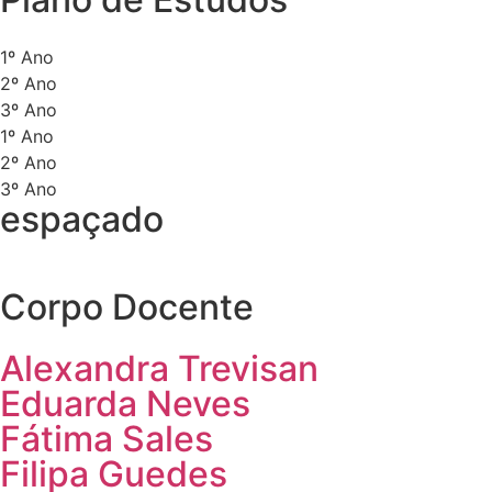
1º Ano
2º Ano
3º Ano
1º Ano
2º Ano
3º Ano
espaçado
Corpo Docente
Alexandra Trevisan
Eduarda Neves
Fátima Sales
Filipa Guedes