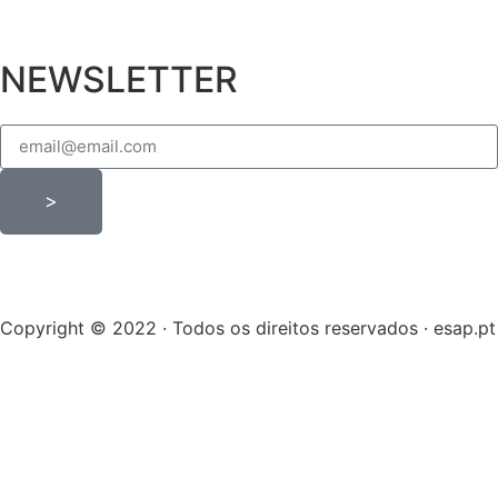
NEWSLETTER
>
Copyright © 2022 · Todos os direitos reservados · esap.pt