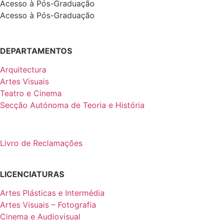
Acesso à Pós-Graduação
Acesso à Pós-Graduação
DEPARTAMENTOS
Arquitectura
Artes Visuais
Teatro e Cinema
Secção Autónoma de Teoria e História
Livro de Reclamações
LICENCIATURAS
Artes Plásticas e Intermédia
Artes Visuais – Fotografia
Cinema e Audiovisual