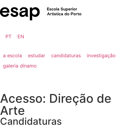
PT
EN
a escola
estudar
candidaturas
investigação
galeria dínamo
Acesso: Direção de
Arte
Candidaturas