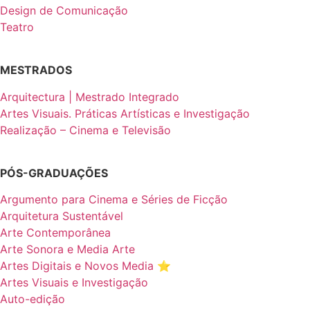
Design de Comunicação
Teatro
MESTRADOS
Arquitectura | Mestrado Integrado
Artes Visuais. Práticas Artísticas e Investigação
Realização – Cinema e Televisão
PÓS-GRADUAÇÕES
Argumento para Cinema e Séries de Ficção
Arquitetura Sustentável
Arte Contemporânea
Arte Sonora e Media Arte
Artes Digitais e Novos Media ⭐️
Artes Visuais e Investigação
Auto-edição