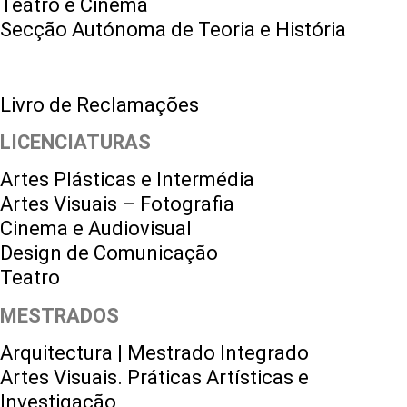
Teatro e Cinema
Secção Autónoma de Teoria e História
Livro de Reclamações
LICENCIATURAS
Artes Plásticas e Intermédia
Artes Visuais – Fotografia
Cinema e Audiovisual
Design de Comunicação
Teatro
MESTRADOS
Arquitectura | Mestrado Integrado
Artes Visuais. Práticas Artísticas e
Investigação