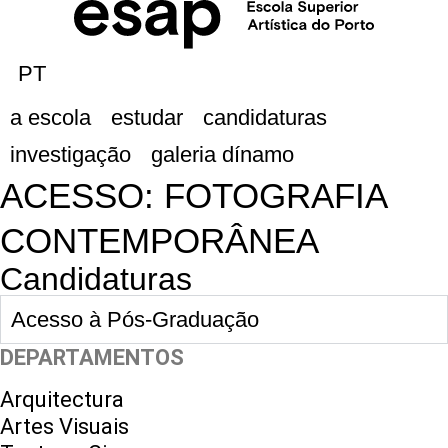
PT
a escola
estudar
candidaturas
investigação
galeria dínamo
ACESSO: FOTOGRAFIA
CONTEMPORÂNEA
Candidaturas
Acesso à Pós-Graduação
DEPARTAMENTOS
Arquitectura
Artes Visuais