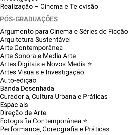
Realização – Cinema e Televisão
PÓS-GRADUAÇÕES
Argumento para Cinema e Séries de Ficção
Arquitetura Sustentável
Arte Contemporânea
Arte Sonora e Media Arte
Artes Digitais e Novos Media ⭐️
Artes Visuais e Investigação
Auto-edição
Banda Desenhada
Curadoria, Cultura Urbana e Práticas
Espaciais
Direção de Arte
Fotografia Contemporânea ⭐️
Performance, Coreografia e Práticas