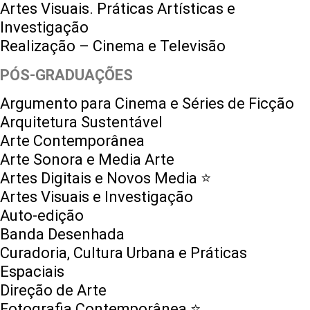
Artes Visuais. Práticas Artísticas e
Investigação
Realização – Cinema e Televisão
PÓS-GRADUAÇÕES
Argumento para Cinema e Séries de Ficção
Arquitetura Sustentável
Arte Contemporânea
Arte Sonora e Media Arte
Artes Digitais e Novos Media ⭐️
Artes Visuais e Investigação
Auto-edição
Banda Desenhada
Curadoria, Cultura Urbana e Práticas
Espaciais
Direção de Arte
Fotografia Contemporânea ⭐️