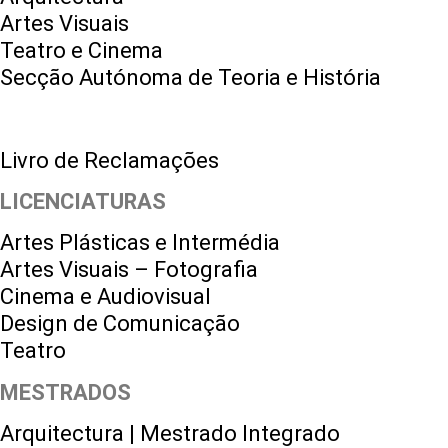
Artes Visuais
Teatro e Cinema
Secção Autónoma de Teoria e História
Livro de Reclamações
LICENCIATURAS
Artes Plásticas e Intermédia
Artes Visuais – Fotografia
Cinema e Audiovisual
Design de Comunicação
Teatro
MESTRADOS
Arquitectura | Mestrado Integrado