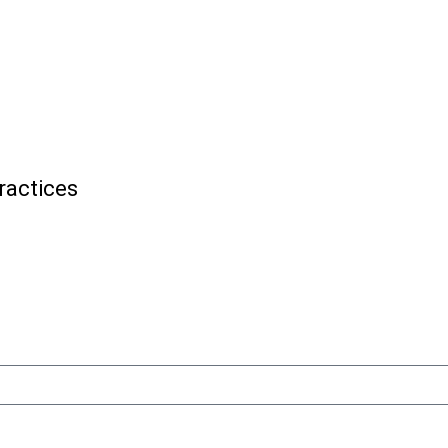
ractices