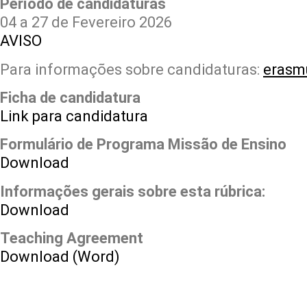
Período de candidaturas
04 a 27 de Fevereiro 2026
AVISO
Para informações sobre candidaturas:
erasm
Ficha de candidatura
Link para candidatura
Formulário de Programa Missão de Ensino
Download
Informações gerais sobre esta rúbrica:
Download
Teaching Agreement
Download (Word)