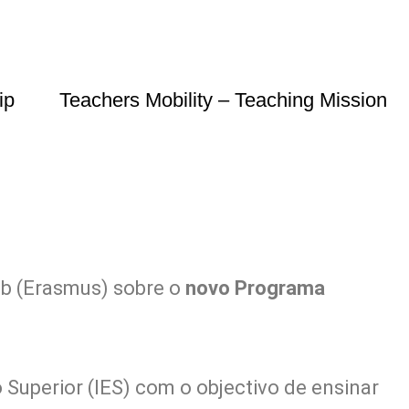
ip
Teachers Mobility – Teaching Mission
eb (Erasmus) sobre o
novo Programa
 Superior (IES) com o objectivo de ensinar