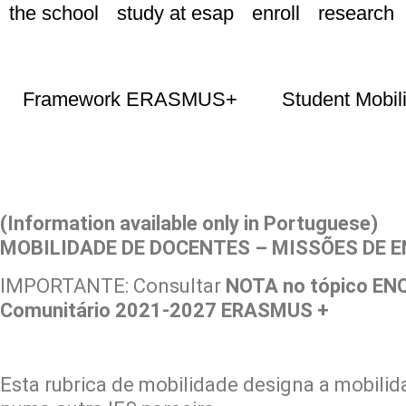
the school
study at esap
enroll
research
Framework ERASMUS+
Student Mobili
(Information available only in Portuguese)
MOBILIDADE DE DOCENTES – MISSÕES DE 
IMPORTANTE: Consultar
NOTA no tópico 
Comunitário 2021-2027 ERASMUS +
Esta rubrica de mobilidade designa a mobilid