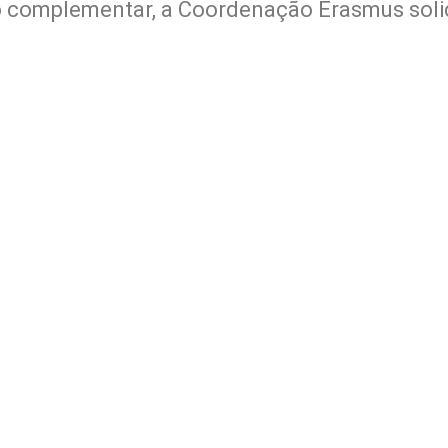
 complementar, a Coordenação Erasmus solici