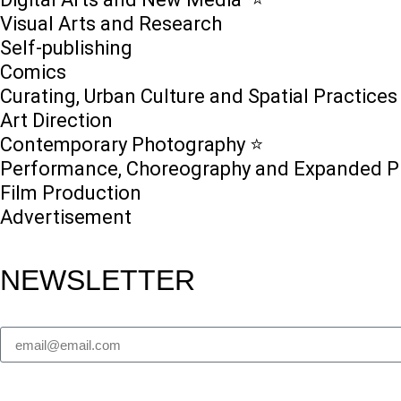
Visual Arts and Research
Self-publishing
Comics
Curating, Urban Culture and Spatial Practices
Art Direction
Contemporary Photography ⭐
Performance, Choreography and Expanded P
Film Production
Advertisement
NEWSLETTER