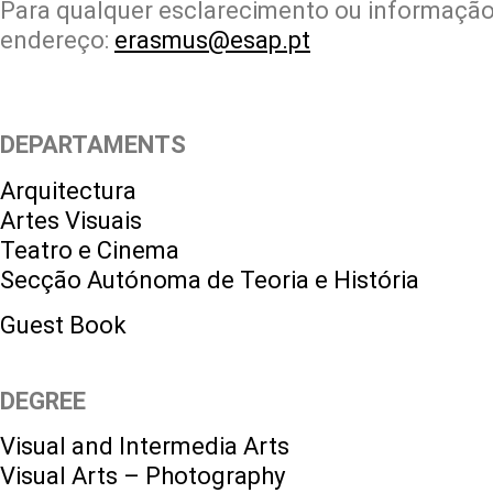
Para qualquer esclarecimento ou informação
endereço:
erasmus@esap.pt
DEPARTAMENTS
Arquitectura
Artes Visuais
Teatro e Cinema
Secção Autónoma de Teoria e História
Guest Book
DEGREE
Visual and Intermedia Arts
Visual Arts – Photography