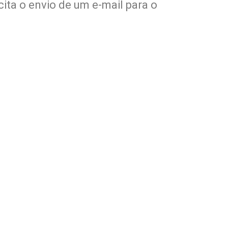
ta o envio de um e-mail para o