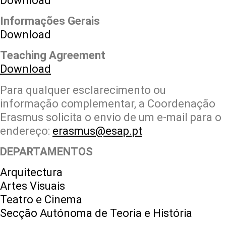
Download
Informações Gerais
Download
Teaching Agreement
Download
Para qualquer esclarecimento ou
informação complementar, a Coordenação
Erasmus solicita o envio de um e-mail para o
endereço:
erasmus@esap.pt
DEPARTAMENTOS
Arquitectura
Artes Visuais
Teatro e Cinema
Secção Autónoma de Teoria e História