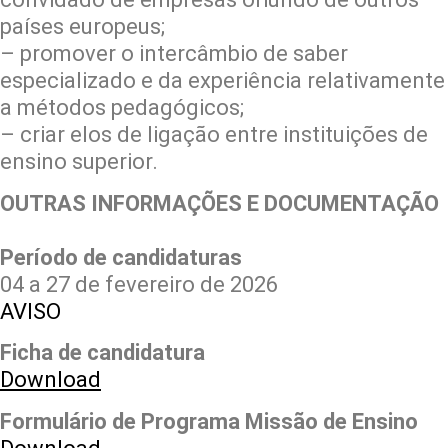
países europeus;
– promover o intercâmbio de saber
especializado e da experiência relativamente
a métodos pedagógicos;
– criar elos de ligação entre instituições de
ensino superior.
OUTRAS INFORMAÇÕES E DOCUMENTAÇÃO
Período de candidaturas
04 a 27 de fevereiro de 2026
AVISO
Ficha de candidatura
Download
Formulário de Programa Missão de Ensino