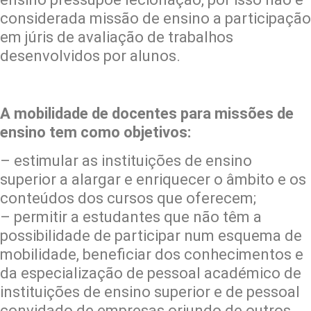
considerada missão de ensino a participação
em júris de avaliação de trabalhos
desenvolvidos por alunos.
A mobilidade de docentes para missões de
ensino tem como objetivos:
– estimular as instituições de ensino
superior a alargar e enriquecer o âmbito e os
conteúdos dos cursos que oferecem;
– permitir a estudantes que não têm a
possibilidade de participar num esquema de
mobilidade, beneficiar dos conhecimentos e
da especialização de pessoal académico de
instituições de ensino superior e de pessoal
convidado de empresas oriundo de outros