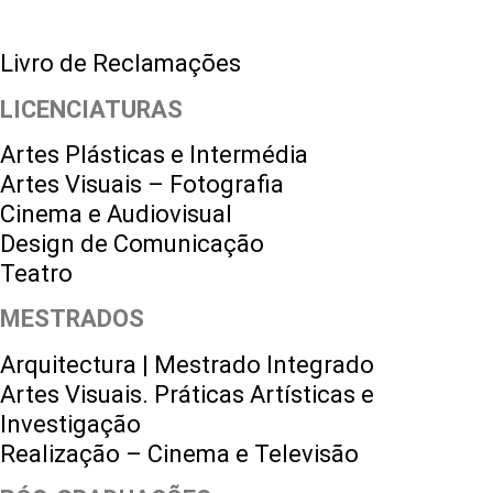
Livro de Reclamações
LICENCIATURAS
Artes Plásticas e Intermédia
Artes Visuais – Fotografia
Cinema e Audiovisual
Design de Comunicação
Teatro
MESTRADOS
Arquitectura | Mestrado Integrado
Artes Visuais. Práticas Artísticas e
Investigação
Realização – Cinema e Televisão