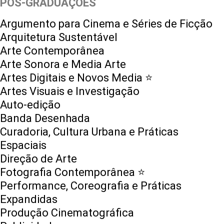
PÓS-GRADUAÇÕES
Argumento para Cinema e Séries de Ficção
Arquitetura Sustentável
Arte Contemporânea
Arte Sonora e Media Arte
Artes Digitais e Novos Media ⭐️
Artes Visuais e Investigação
Auto-edição
Banda Desenhada
Curadoria, Cultura Urbana e Práticas
Espaciais
Direção de Arte
Fotografia Contemporânea ⭐️
Performance, Coreografia e Práticas
Expandidas
Produção Cinematográfica