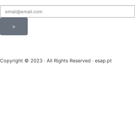
>
Copyright © 2023 · All Rights Reserved · esap.pt