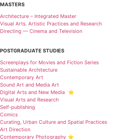
MASTERS
Architecture – Integrated Master
Visual Arts. Artistic Practices and Research
Directing — Cinema and Television
POSTGRADUATE STUDIES
Screenplays for Movies and Fiction Series
Sustainable Architecture
Contemporary Art
Sound Art and Media Art
Digital Arts and New Media ⭐️
Visual Arts and Research
Self-publishing
Comics
Curating, Urban Culture and Spatial Practices
Art Direction
Contemporary Photography ⭐