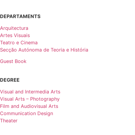
DEPARTAMENTS
Arquitectura
Artes Visuais
Teatro e Cinema
Secção Autónoma de Teoria e História
Guest Book
DEGREE
Visual and Intermedia Arts
Visual Arts – Photography
Film and Audiovisual Arts
Communication Design
Theater