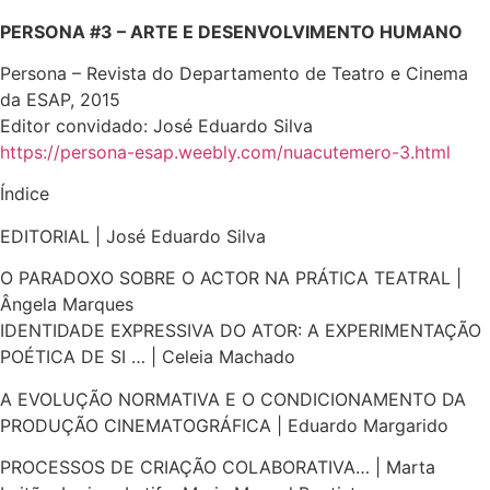
PERSONA #3 – ARTE E DESENVOLVIMENTO HUMANO
Persona – Revista do Departamento de Teatro e Cinema
da ESAP, 2015
Editor convidado: José Eduardo Silva
https://persona-esap.weebly.com/nuacutemero-3.html
Índice
EDITORIAL | José Eduardo Silva
​O PARADOXO SOBRE O ACTOR NA PRÁTICA TEATRAL |
Ângela Marques
IDENTIDADE EXPRESSIVA DO ATOR: A EXPERIMENTAÇÃO
POÉTICA DE SI … | Celeia Machado
A EVOLUÇÃO NORMATIVA E O CONDICIONAMENTO DA
PRODUÇÃO CINEMATOGRÁFICA | Eduardo Margarido
PROCESSOS DE CRIAÇÃO COLABORATIVA… | Marta