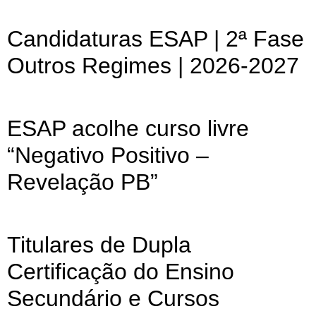
Candidaturas ESAP | 2ª Fase
Outros Regimes | 2026-2027
ESAP acolhe curso livre
“Negativo Positivo –
Revelação PB”
Titulares de Dupla
Certificação do Ensino
Secundário e Cursos