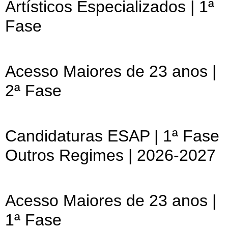
Artísticos Especializados | 1ª
Fase
Acesso Maiores de 23 anos |
2ª Fase
Candidaturas ESAP | 1ª Fase
Outros Regimes | 2026-2027
Acesso Maiores de 23 anos |
1ª Fase