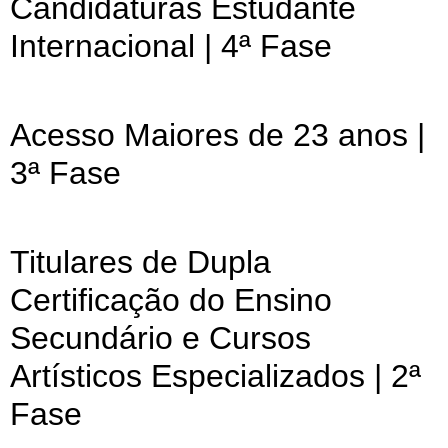
Candidaturas Estudante
Internacional | 4ª Fase
Acesso Maiores de 23 anos |
3ª Fase
Titulares de Dupla
Certificação do Ensino
Secundário e Cursos
Artísticos Especializados | 2ª
Fase