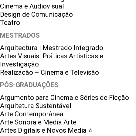
Cinema e Audiovisual
Design de Comunicação
Teatro
MESTRADOS
Arquitectura | Mestrado Integrado
Artes Visuais. Práticas Artísticas e
Investigação
Realização – Cinema e Televisão
PÓS-GRADUAÇÕES
Argumento para Cinema e Séries de Ficção
Arquitetura Sustentável
Arte Contemporânea
Arte Sonora e Media Arte
Artes Digitais e Novos Media ⭐️