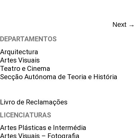
Next
→
DEPARTAMENTOS
Arquitectura
Artes Visuais
Teatro e Cinema
Secção Autónoma de Teoria e História
Livro de Reclamações
LICENCIATURAS
Artes Plásticas e Intermédia
Artes Visuais – Fotografia