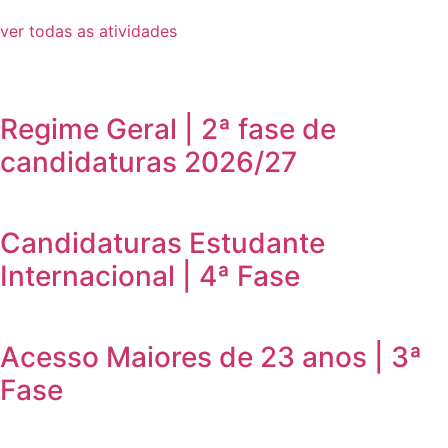
ver todas as atividades
Regime Geral | 2ª fase de
candidaturas 2026/27
Candidaturas Estudante
Internacional | 4ª Fase
Acesso Maiores de 23 anos | 3ª
Fase