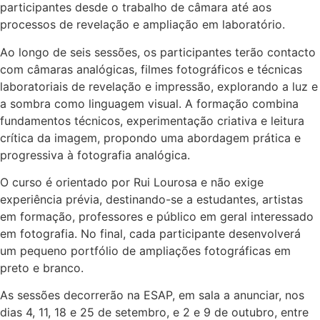
participantes desde o trabalho de câmara até aos
processos de revelação e ampliação em laboratório.
Ao longo de seis sessões, os participantes terão contacto
com câmaras analógicas, filmes fotográficos e técnicas
laboratoriais de revelação e impressão, explorando a luz e
a sombra como linguagem visual. A formação combina
fundamentos técnicos, experimentação criativa e leitura
crítica da imagem, propondo uma abordagem prática e
progressiva à fotografia analógica.
O curso é orientado por Rui Lourosa e não exige
experiência prévia, destinando-se a estudantes, artistas
em formação, professores e público em geral interessado
em fotografia. No final, cada participante desenvolverá
um pequeno portfólio de ampliações fotográficas em
preto e branco.
As sessões decorrerão na ESAP, em sala a anunciar, nos
dias 4, 11, 18 e 25 de setembro, e 2 e 9 de outubro, entre