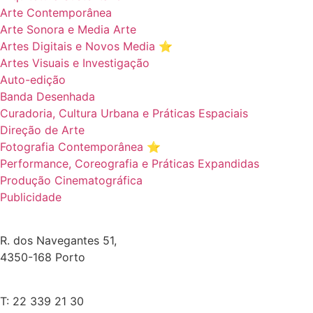
Arte Contemporânea
Arte Sonora e Media Arte
Artes Digitais e Novos Media ⭐️
Artes Visuais e Investigação
Auto-edição
Banda Desenhada
Curadoria, Cultura Urbana e Práticas Espaciais
Direção de Arte
Fotografia Contemporânea ⭐️
Performance, Coreografia e Práticas Expandidas
Produção Cinematográfica
Publicidade
R. dos Navegantes 51,
4350-168 Porto
T: 22 339 21 30