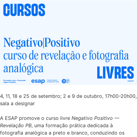
4, 11, 18 e 25 de setembro; 2 e 9 de outubro, 17h00-20h00,
sala a designar
A ESAP promove o curso livre
Negativo Positivo —
Revelação PB
, uma formação prática dedicada à
fotografia analógica a preto e branco, conduzindo os