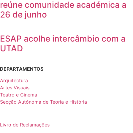
reúne comunidade académica a
26 de junho
ESAP acolhe intercâmbio com a
UTAD
DEPARTAMENTOS
Arquitectura
Artes Visuais
Teatro e Cinema
Secção Autónoma de Teoria e História
Livro de Reclamações