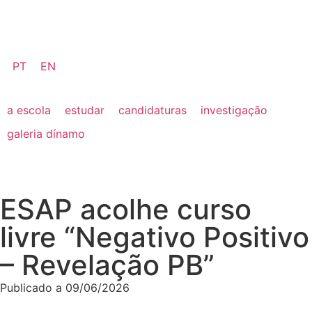
PT
EN
a escola
estudar
candidaturas
investigação
galeria dínamo
ESAP acolhe curso
livre “Negativo Positivo
– Revelação PB”
Publicado a
09/06/2026