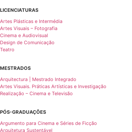
LICENCIATURAS
Artes Plásticas e Intermédia
Artes Visuais – Fotografia
Cinema e Audiovisual
Design de Comunicação
Teatro
MESTRADOS
Arquitectura | Mestrado Integrado
Artes Visuais. Práticas Artísticas e Investigação
Realização – Cinema e Televisão
PÓS-GRADUAÇÕES
Argumento para Cinema e Séries de Ficção
Arquitetura Sustentável