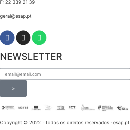
F: 22 339 21 39
geral@esap.pt
NEWSLETTER
>
Copyright © 2022 · Todos os direitos reservados · esap.pt