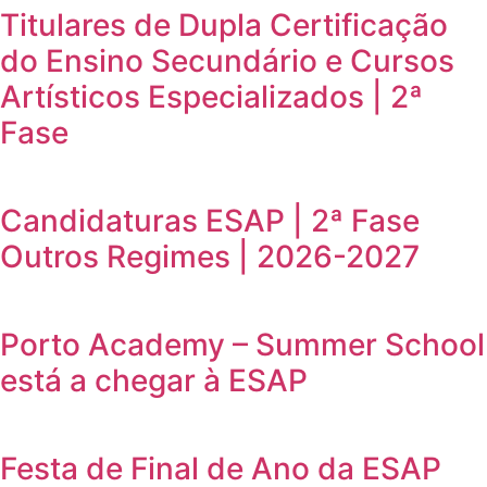
Titulares de Dupla Certificação
do Ensino Secundário e Cursos
Artísticos Especializados | 2ª
Fase
Candidaturas ESAP | 2ª Fase
Outros Regimes | 2026-2027
Porto Academy – Summer School
está a chegar à ESAP
Festa de Final de Ano da ESAP