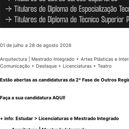
01 de julho a 28 de agosto 2026
Arquitectura | Mestrado Integrado + Artes Plásticas e Int
Comunicação + Destaque + Licenciaturas + Teatro
Estão abertas as candidaturas da 2ª Fase de Outros Re
Faça a sua candidatura
AQUI!
+ info: Estudar > Licenciaturas e Mestrado Integrado