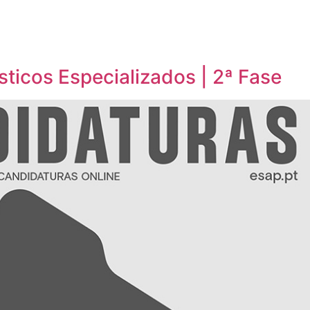
sticos Especializados | 2ª Fase