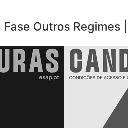
ª Fase Outros Regimes 