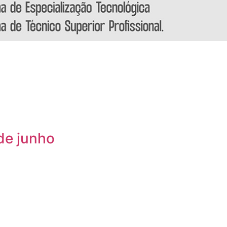
de junho