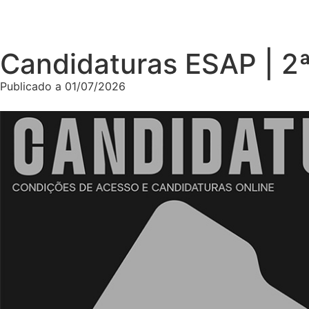
Candidaturas ESAP | 2
Publicado a
01/07/2026