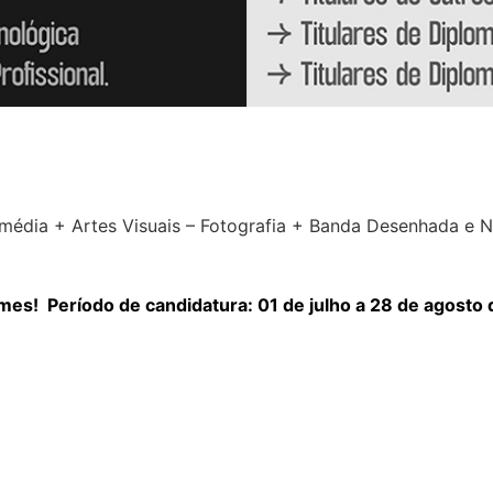
ermédia + Artes Visuais – Fotografia + Banda Desenhada e 
gimes!
Período de candidatura: 01 de julho a 28 de agosto