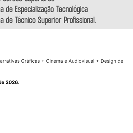
Narrativas Gráficas + Cinema e Audiovisual + Design de
 de 2026.