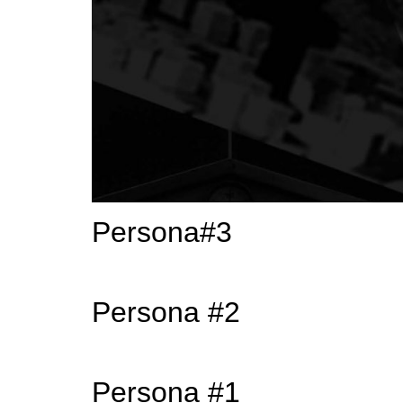
Persona#3
Persona #2
Persona #1