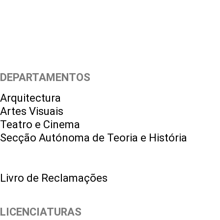
DEPARTAMENTOS
Arquitectura
Artes Visuais
Teatro e Cinema
Secção Autónoma de Teoria e História
Livro de Reclamações
LICENCIATURAS