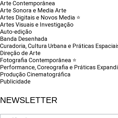
Arte Contemporânea
Arte Sonora e Media Arte
Artes Digitais e Novos Media ⭐️
Artes Visuais e Investigação
Auto-edição
Banda Desenhada
Curadoria, Cultura Urbana e Práticas Espaciai
Direção de Arte
Fotografia Contemporânea ⭐️
Performance, Coreografia e Práticas Expand
Produção Cinematográfica
Publicidade
NEWSLETTER