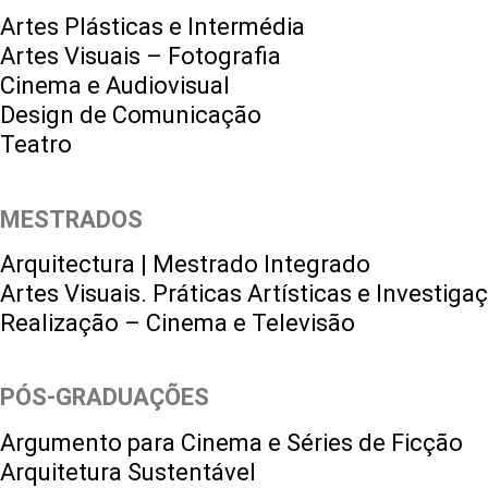
Artes Plásticas e Intermédia
Artes Visuais – Fotografia
Cinema e Audiovisual
Design de Comunicação
Teatro
MESTRADOS
Arquitectura | Mestrado Integrado
Artes Visuais. Práticas Artísticas e Investiga
Realização – Cinema e Televisão
PÓS-GRADUAÇÕES
Argumento para Cinema e Séries de Ficção
Arquitetura Sustentável