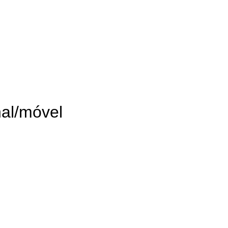
al/móvel