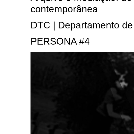
contemporânea
DTC | Departamento de
PERSONA #4