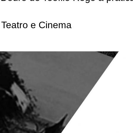
 Teatro e Cinema