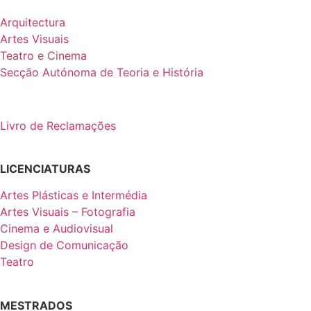
Arquitectura
Artes Visuais
Teatro e Cinema
Secção Autónoma de Teoria e História
Livro de Reclamações
LICENCIATURAS
Artes Plásticas e Intermédia
Artes Visuais – Fotografia
Cinema e Audiovisual
Design de Comunicação
Teatro
MESTRADOS