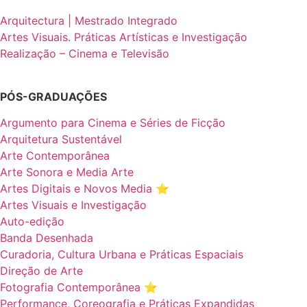
Arquitectura | Mestrado Integrado
Artes Visuais. Práticas Artísticas e Investigação
Realização – Cinema e Televisão
PÓS-GRADUAÇÕES
Argumento para Cinema e Séries de Ficção
Arquitetura Sustentável
Arte Contemporânea
Arte Sonora e Media Arte
Artes Digitais e Novos Media ⭐️
Artes Visuais e Investigação
Auto-edição
Banda Desenhada
Curadoria, Cultura Urbana e Práticas Espaciais
Direção de Arte
Fotografia Contemporânea ⭐️
Performance, Coreografia e Práticas Expandidas