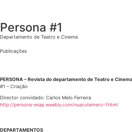
Persona #1
Departamento de Teatro e Cinema
Publicações
PERSONA – Revista do departamento de Teatro e Cinem
#1 – Criação
Director convidado: Carlos Melo Ferreira
http://persona-esap.weebly.com/nuacutemero-1.html
DEPARTAMENTOS