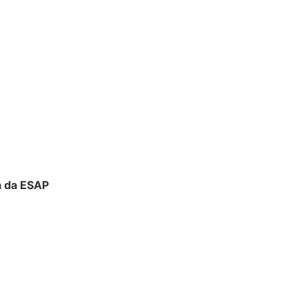
a da ESAP