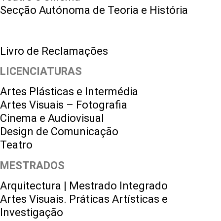
Secção Autónoma de Teoria e História
Livro de Reclamações
LICENCIATURAS
Artes Plásticas e Intermédia
Artes Visuais – Fotografia
Cinema e Audiovisual
Design de Comunicação
Teatro
MESTRADOS
Arquitectura | Mestrado Integrado
Artes Visuais. Práticas Artísticas e
Investigação