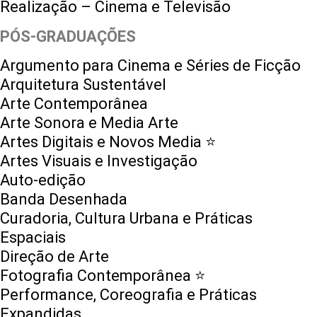
Realização – Cinema e Televisão
PÓS-GRADUAÇÕES
Argumento para Cinema e Séries de Ficção
Arquitetura Sustentável
Arte Contemporânea
Arte Sonora e Media Arte
Artes Digitais e Novos Media ⭐️
Artes Visuais e Investigação
Auto-edição
Banda Desenhada
Curadoria, Cultura Urbana e Práticas
Espaciais
Direção de Arte
Fotografia Contemporânea ⭐️
Performance, Coreografia e Práticas
Expandidas