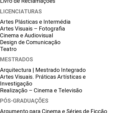
Livro de Reclamações
LICENCIATURAS
Artes Plásticas e Intermédia
Artes Visuais – Fotografia
Cinema e Audiovisual
Design de Comunicação
Teatro
MESTRADOS
Arquitectura | Mestrado Integrado
Artes Visuais. Práticas Artísticas e
Investigação
Realização – Cinema e Televisão
PÓS-GRADUAÇÕES
Argumento para Cinema e Séries de Ficção