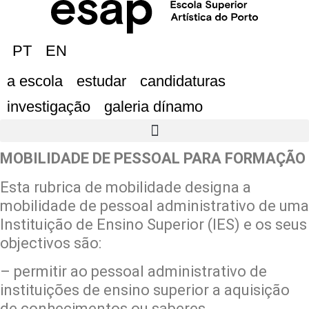
PT
EN
a escola
estudar
candidaturas
investigação
galeria dínamo
MOBILIDADE DE PESSOAL PARA FORMAÇÃO
Esta rubrica de mobilidade designa a
mobilidade de pessoal administrativo de uma
Instituição de Ensino Superior (IES) e os seus
objectivos são:
– permitir ao pessoal administrativo de
instituições de ensino superior a aquisição
de conhecimentos ou saberes