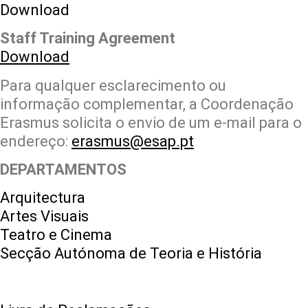
Download
Staff Training Agreement
Download
Para qualquer esclarecimento ou
informação complementar, a Coordenação
Erasmus solicita o envio de um e-mail para o
endereço:
erasmus@esap.pt
DEPARTAMENTOS
Arquitectura
Artes Visuais
Teatro e Cinema
Secção Autónoma de Teoria e História