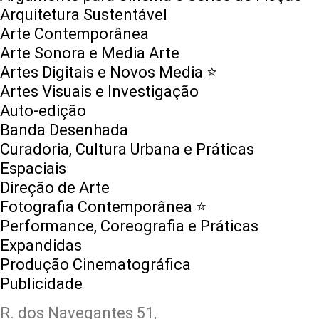
Arquitetura Sustentável
Arte Contemporânea
Arte Sonora e Media Arte
Artes Digitais e Novos Media ⭐️
Artes Visuais e Investigação
Auto-edição
Banda Desenhada
Curadoria, Cultura Urbana e Práticas
Espaciais
Direção de Arte
Fotografia Contemporânea ⭐️
Performance, Coreografia e Práticas
Expandidas
Produção Cinematográfica
Publicidade
R. dos Navegantes 51,