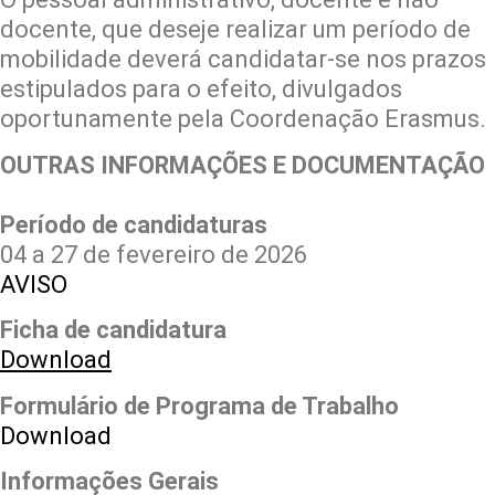
docente, que deseje realizar um período de
mobilidade deverá candidatar-se nos prazos
estipulados para o efeito, divulgados
oportunamente pela Coordenação Erasmus.
OUTRAS INFORMAÇÕES E DOCUMENTAÇÃO
Período de candidaturas
04 a 27 de fevereiro de 2026
AVISO
Ficha de candidatura
Download
Formulário de Programa de Trabalho
Download
Informações Gerais