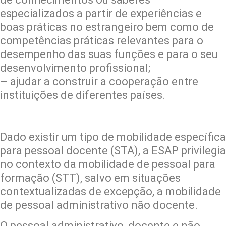
especializados a partir de experiências e
boas práticas no estrangeiro bem como de
competências práticas relevantes para o
desempenho das suas funções e para o seu
desenvolvimento profissional;
– ajudar a construir a cooperação entre
instituições de diferentes países.
Dado existir um tipo de mobilidade específica
para pessoal docente (STA), a ESAP privilegia
no contexto da mobilidade de pessoal para
formação (STT), salvo em situações
contextualizadas de excepção, a mobilidade
de pessoal administrativo não docente.
O pessoal administrativo, docente e não