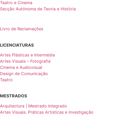
Teatro e Cinema
Secção Autónoma de Teoria e História
Livro de Reclamações
LICENCIATURAS
Artes Plásticas e Intermédia
Artes Visuais – Fotografia
Cinema e Audiovisual
Design de Comunicação
Teatro
MESTRADOS
Arquitectura | Mestrado Integrado
Artes Visuais. Práticas Artísticas e Investigação