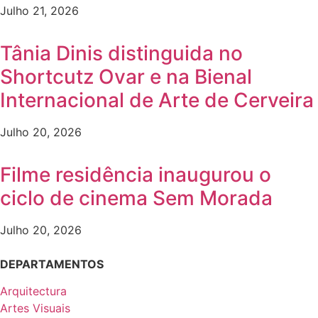
Julho 21, 2026
Tânia Dinis distinguida no
Shortcutz Ovar e na Bienal
Internacional de Arte de Cerveira
Julho 20, 2026
Filme residência inaugurou o
ciclo de cinema Sem Morada
Julho 20, 2026
DEPARTAMENTOS
Arquitectura
Artes Visuais