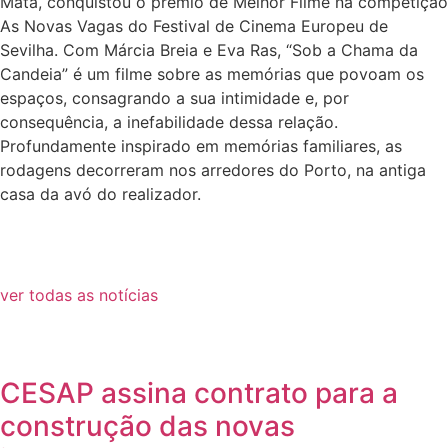
Mata, conquistou o prémio de Melhor Filme na competição
As Novas Vagas do Festival de Cinema Europeu de
Sevilha. Com Márcia Breia e Eva Ras, “Sob a Chama da
Candeia” é um filme sobre as memórias que povoam os
espaços, consagrando a sua intimidade e, por
consequência, a inefabilidade dessa relação.
Profundamente inspirado em memórias familiares, as
rodagens decorreram nos arredores do Porto, na antiga
casa da avó do realizador.
ver todas as notícias
CESAP assina contrato para a
construção das novas