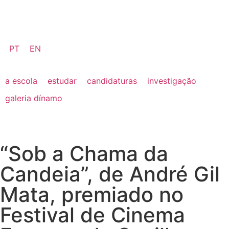
PT
EN
a escola
estudar
candidaturas
investigação
galeria dínamo
“Sob a Chama da
Candeia”, de André Gil
Mata, premiado no
Festival de Cinema