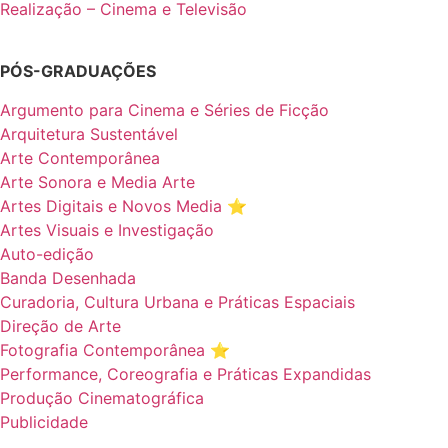
Realização – Cinema e Televisão
PÓS-GRADUAÇÕES
Argumento para Cinema e Séries de Ficção
Arquitetura Sustentável
Arte Contemporânea
Arte Sonora e Media Arte
Artes Digitais e Novos Media ⭐️
Artes Visuais e Investigação
Auto-edição
Banda Desenhada
Curadoria, Cultura Urbana e Práticas Espaciais
Direção de Arte
Fotografia Contemporânea ⭐️
Performance, Coreografia e Práticas Expandidas
Produção Cinematográfica
Publicidade