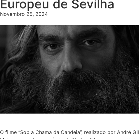
Europeu de Sevilha
Novembro 25, 2024
O filme “Sob a Chama da Candeia”, realizado por André Gil