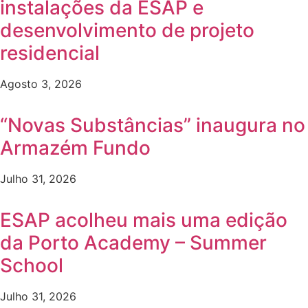
instalações da ESAP e
desenvolvimento de projeto
residencial
Agosto 3, 2026
“Novas Substâncias” inaugura no
Armazém Fundo
Julho 31, 2026
ESAP acolheu mais uma edição
da Porto Academy – Summer
School
Julho 31, 2026