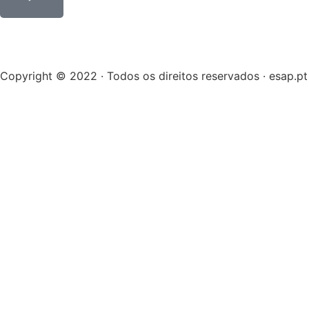
Copyright © 2022 · Todos os direitos reservados · esap.pt