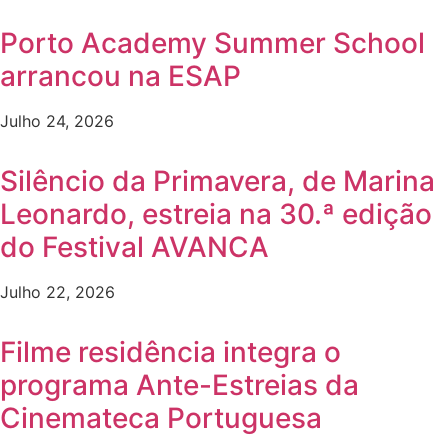
Porto Academy Summer School
arrancou na ESAP
Julho 24, 2026
Silêncio da Primavera, de Marina
Leonardo, estreia na 30.ª edição
do Festival AVANCA
Julho 22, 2026
Filme residência integra o
programa Ante-Estreias da
Cinemateca Portuguesa