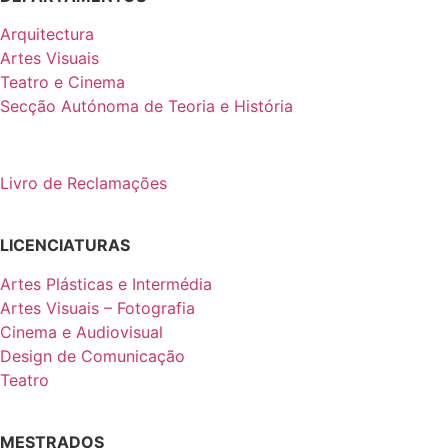
Arquitectura
Artes Visuais
Teatro e Cinema
Secção Autónoma de Teoria e História
Livro de Reclamações
LICENCIATURAS
Artes Plásticas e Intermédia
Artes Visuais – Fotografia
Cinema e Audiovisual
Design de Comunicação
Teatro
MESTRADOS