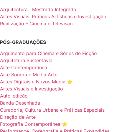
Arquitectura | Mestrado Integrado
Artes Visuais. Práticas Artísticas e Investigação
Realização – Cinema e Televisão
PÓS-GRADUAÇÕES
Argumento para Cinema e Séries de Ficção
Arquitetura Sustentável
Arte Contemporânea
Arte Sonora e Media Arte
Artes Digitais e Novos Media ⭐️
Artes Visuais e Investigação
Auto-edição
Banda Desenhada
Curadoria, Cultura Urbana e Práticas Espaciais
Direção de Arte
Fotografia Contemporânea ⭐️
Performance, Coreografia e Práticas Expandidas