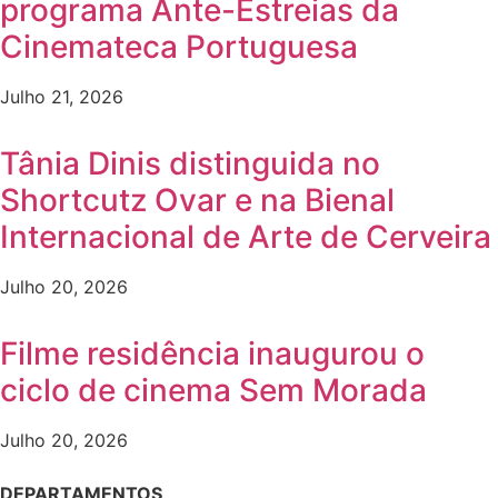
programa Ante-Estreias da
Cinemateca Portuguesa
Julho 21, 2026
Tânia Dinis distinguida no
Shortcutz Ovar e na Bienal
Internacional de Arte de Cerveira
Julho 20, 2026
Filme residência inaugurou o
ciclo de cinema Sem Morada
Julho 20, 2026
DEPARTAMENTOS