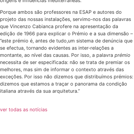
origens e influências mediterrâneas.
Porque ambos são professores na ESAP e autores do
projeto das nossas instalações, servimo-nos das palavras
que Vincenzo Cabianca profere na apresentação da
edição de 1966 para explicar o Prémio e a sua dimensão –
”este prémio é, antes de tudo,um sistema de denúncia que
se efectua, tornando evidentes as inter-relações a
montante, ao nível das causas. Por isso, a palavra
prémio
necessita de ser especificada: não se trata de premiar os
melhores, mas sim de informar o contexto através das
exceções. Por isso não dizemos que distribuímos prémios:
dizemos que estamos a traçar o panorama da condição
italiana através da sua arquitetura.”
ver todas as notícias