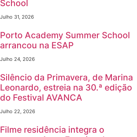
School
Julho 31, 2026
Porto Academy Summer School
arrancou na ESAP
Julho 24, 2026
Silêncio da Primavera, de Marina
Leonardo, estreia na 30.ª edição
do Festival AVANCA
Julho 22, 2026
Filme residência integra o