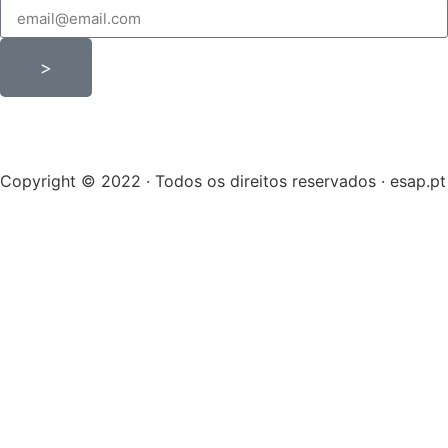
>
Copyright © 2022 · Todos os direitos reservados · esap.pt