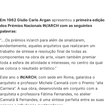
Em 1962 Giulio Carlo Argan
apresentou a
primeira edição
dos Prémios Nacionais IN/ARCH com as seguintes
palavras:
“….Os prémios in/arch para além de sinalizarem,
evidentemente, aqueles arquitetos que realizaram um
trabalho de síntese e resolução final de todas as
componentes na obra de arte, visam também premiar
toda a esfera de atividade e interesses, no centro da qual
se coloca o resultado artístico.”
Este ano o
IN/ARCH
, com sede em Roma, galardoa o
arquiteto e professor Michele Cannatà com o Premio “alla
Carriera”. A sua obra, desenvolvida em conjunto com a
arquiteta e professora Fátima Fernandes, no atelier
Cannatà & Fernandes, é uma síntese perfeita entre as suas