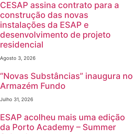
CESAP assina contrato para a
construção das novas
instalações da ESAP e
desenvolvimento de projeto
residencial
Agosto 3, 2026
“Novas Substâncias” inaugura no
Armazém Fundo
Julho 31, 2026
ESAP acolheu mais uma edição
da Porto Academy – Summer