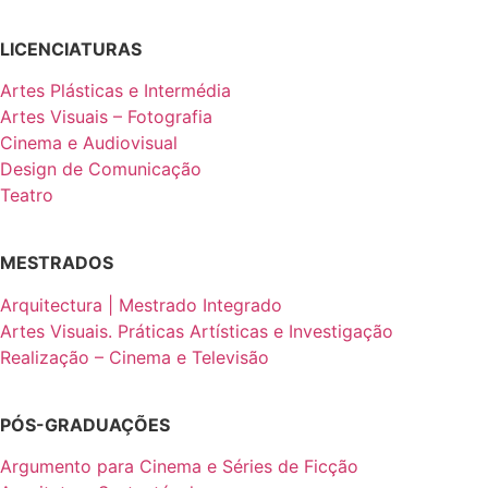
LICENCIATURAS
Artes Plásticas e Intermédia
Artes Visuais – Fotografia
Cinema e Audiovisual
Design de Comunicação
Teatro
MESTRADOS
Arquitectura | Mestrado Integrado
Artes Visuais. Práticas Artísticas e Investigação
Realização – Cinema e Televisão
PÓS-GRADUAÇÕES
Argumento para Cinema e Séries de Ficção