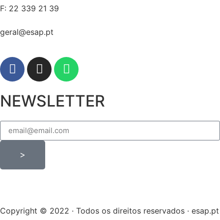
F: 22 339 21 39
geral@esap.pt
NEWSLETTER
>
Copyright © 2022 · Todos os direitos reservados · esap.pt