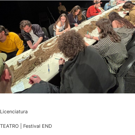
Licenciatura
TEATRO | Festival END