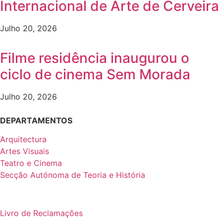
Internacional de Arte de Cerveira
Julho 20, 2026
Filme residência inaugurou o
ciclo de cinema Sem Morada
Julho 20, 2026
DEPARTAMENTOS
Arquitectura
Artes Visuais
Teatro e Cinema
Secção Autónoma de Teoria e História
Livro de Reclamações