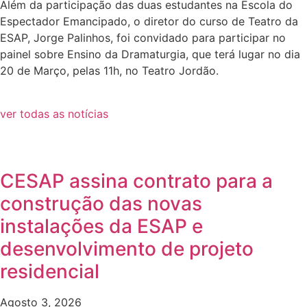
Além da participação das duas estudantes na Escola do
Espectador Emancipado, o diretor do curso de Teatro da
ESAP, Jorge Palinhos, foi convidado para participar no
painel sobre Ensino da Dramaturgia, que terá lugar no dia
20 de Março, pelas 11h, no Teatro Jordão.
ver todas as notícias
CESAP assina contrato para a
construção das novas
instalações da ESAP e
desenvolvimento de projeto
residencial
Agosto 3, 2026