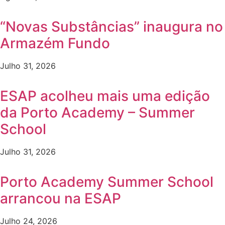
“Novas Substâncias” inaugura no
Armazém Fundo
Julho 31, 2026
ESAP acolheu mais uma edição
da Porto Academy – Summer
School
Julho 31, 2026
Porto Academy Summer School
arrancou na ESAP
Julho 24, 2026