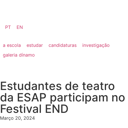
PT
EN
a escola
estudar
candidaturas
investigação
galeria dínamo
Estudantes de teatro
da ESAP participam no
Festival END
Março 20, 2024