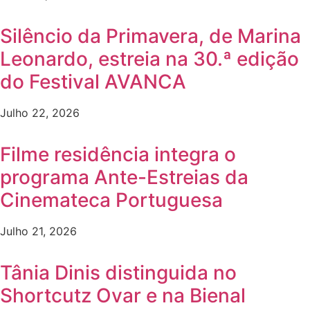
Silêncio da Primavera, de Marina
Leonardo, estreia na 30.ª edição
do Festival AVANCA
Julho 22, 2026
Filme residência integra o
programa Ante-Estreias da
Cinemateca Portuguesa
Julho 21, 2026
Tânia Dinis distinguida no
Shortcutz Ovar e na Bienal