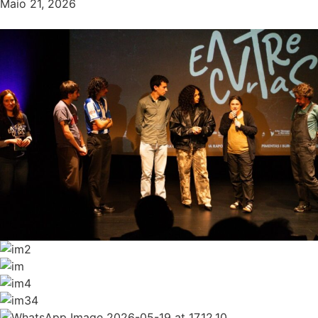
Maio 21, 2026