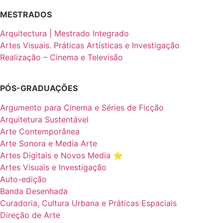
MESTRADOS
Arquitectura | Mestrado Integrado
Artes Visuais. Práticas Artísticas e Investigação
Realização – Cinema e Televisão
PÓS-GRADUAÇÕES
Argumento para Cinema e Séries de Ficção
Arquitetura Sustentável
Arte Contemporânea
Arte Sonora e Media Arte
Artes Digitais e Novos Media ⭐️
Artes Visuais e Investigação
Auto-edição
Banda Desenhada
Curadoria, Cultura Urbana e Práticas Espaciais
Direção de Arte