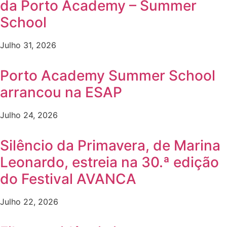
da Porto Academy – Summer
School
Julho 31, 2026
Porto Academy Summer School
arrancou na ESAP
Julho 24, 2026
Silêncio da Primavera, de Marina
Leonardo, estreia na 30.ª edição
do Festival AVANCA
Julho 22, 2026