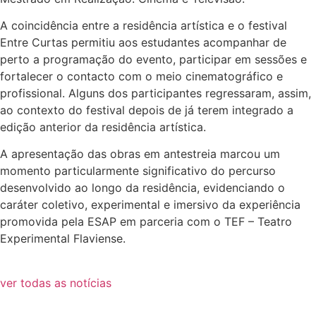
A coincidência entre a residência artística e o festival
Entre Curtas permitiu aos estudantes acompanhar de
perto a programação do evento, participar em sessões e
fortalecer o contacto com o meio cinematográfico e
profissional. Alguns dos participantes regressaram, assim,
ao contexto do festival depois de já terem integrado a
edição anterior da residência artística.
A apresentação das obras em antestreia marcou um
momento particularmente significativo do percurso
desenvolvido ao longo da residência, evidenciando o
caráter coletivo, experimental e imersivo da experiência
promovida pela ESAP em parceria com o TEF – Teatro
Experimental Flaviense.
ver todas as notícias