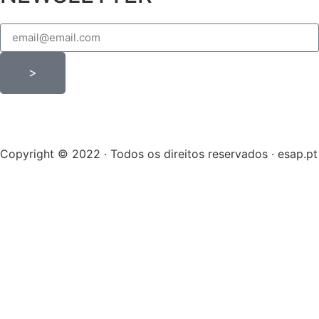
>
Copyright © 2022 · Todos os direitos reservados · esap.pt