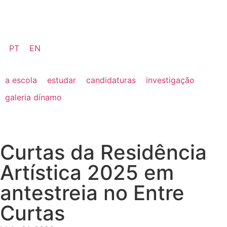
PT
EN
a escola
estudar
candidaturas
investigação
galeria dínamo
Curtas da Residência
Artística 2025 em
antestreia no Entre
Curtas