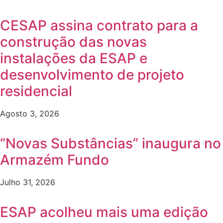
CESAP assina contrato para a
construção das novas
instalações da ESAP e
desenvolvimento de projeto
residencial
Agosto 3, 2026
“Novas Substâncias” inaugura no
Armazém Fundo
Julho 31, 2026
ESAP acolheu mais uma edição