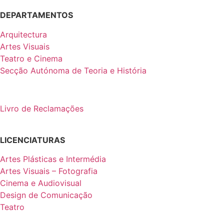
DEPARTAMENTOS
Arquitectura
Artes Visuais
Teatro e Cinema
Secção Autónoma de Teoria e História
Livro de Reclamações
LICENCIATURAS
Artes Plásticas e Intermédia
Artes Visuais – Fotografia
Cinema e Audiovisual
Design de Comunicação
Teatro