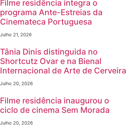
Filme residência integra o
programa Ante-Estreias da
Cinemateca Portuguesa
Julho 21, 2026
Tânia Dinis distinguida no
Shortcutz Ovar e na Bienal
Internacional de Arte de Cerveira
Julho 20, 2026
Filme residência inaugurou o
ciclo de cinema Sem Morada
Julho 20, 2026