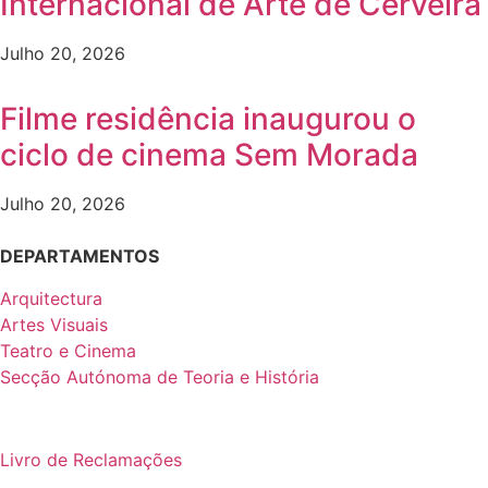
Internacional de Arte de Cerveira
Julho 20, 2026
Filme residência inaugurou o
ciclo de cinema Sem Morada
Julho 20, 2026
DEPARTAMENTOS
Arquitectura
Artes Visuais
Teatro e Cinema
Secção Autónoma de Teoria e História
Livro de Reclamações