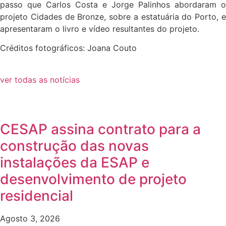
passo que Carlos Costa e Jorge Palinhos abordaram o
projeto Cidades de Bronze, sobre a estatuária do Porto, e
apresentaram o livro e vídeo resultantes do projeto.
Créditos fotográficos: Joana Couto
ver todas as notícias
CESAP assina contrato para a
construção das novas
instalações da ESAP e
desenvolvimento de projeto
residencial
Agosto 3, 2026