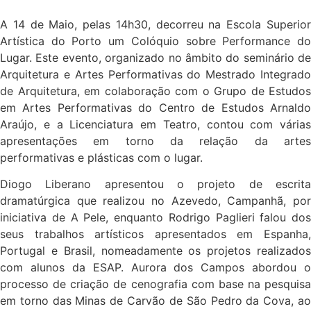
A 14 de Maio, pelas 14h30, decorreu na Escola Superior
Artística do Porto um Colóquio sobre Performance do
Lugar. Este evento, organizado no âmbito do seminário de
Arquitetura e Artes Performativas do Mestrado Integrado
de Arquitetura, em colaboração com o Grupo de Estudos
em Artes Performativas do Centro de Estudos Arnaldo
Araújo, e a Licenciatura em Teatro, contou com várias
apresentações em torno da relação da artes
performativas e plásticas com o lugar.
Diogo Liberano apresentou o projeto de escrita
dramatúrgica que realizou no Azevedo, Campanhã, por
iniciativa de A Pele, enquanto Rodrigo Paglieri falou dos
seus trabalhos artísticos apresentados em Espanha,
Portugal e Brasil, nomeadamente os projetos realizados
com alunos da ESAP. Aurora dos Campos abordou o
processo de criação de cenografia com base na pesquisa
em torno das Minas de Carvão de São Pedro da Cova, ao