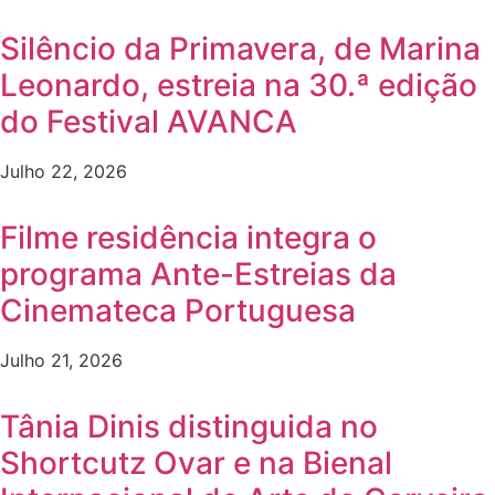
Silêncio da Primavera, de Marina
Leonardo, estreia na 30.ª edição
do Festival AVANCA
Julho 22, 2026
Filme residência integra o
programa Ante-Estreias da
Cinemateca Portuguesa
Julho 21, 2026
Tânia Dinis distinguida no
Shortcutz Ovar e na Bienal