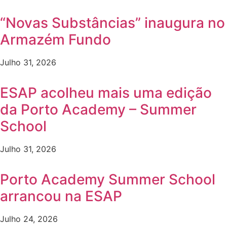
“Novas Substâncias” inaugura no
Armazém Fundo
Julho 31, 2026
ESAP acolheu mais uma edição
da Porto Academy – Summer
School
Julho 31, 2026
Porto Academy Summer School
arrancou na ESAP
Julho 24, 2026