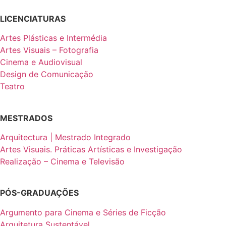
LICENCIATURAS
Artes Plásticas e Intermédia
Artes Visuais – Fotografia
Cinema e Audiovisual
Design de Comunicação
Teatro
MESTRADOS
Arquitectura | Mestrado Integrado
Artes Visuais. Práticas Artísticas e Investigação
Realização – Cinema e Televisão
PÓS-GRADUAÇÕES
Argumento para Cinema e Séries de Ficção
Arquitetura Sustentável