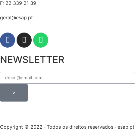
F: 22 339 21 39
geral@esap.pt
NEWSLETTER
>
Copyright © 2022 · Todos os direitos reservados · esap.pt