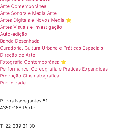
Arte Contemporânea
Arte Sonora e Media Arte
Artes Digitais e Novos Media ⭐️
Artes Visuais e Investigação
Auto-edição
Banda Desenhada
Curadoria, Cultura Urbana e Práticas Espaciais
Direção de Arte
Fotografia Contemporânea ⭐️
Performance, Coreografia e Práticas Expandidas
Produção Cinematográfica
Publicidade
R. dos Navegantes 51,
4350-168 Porto
T: 22 339 21 30