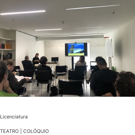
Licenciatura
TEATRO | COLÓQUIO