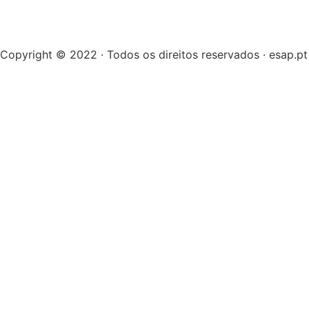
Copyright © 2022 · Todos os direitos reservados · esap.pt