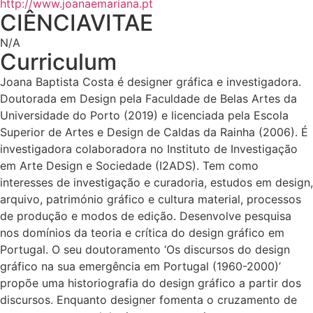
http://www.joanaemariana.pt
CIÊNCIAVITAE
N/A
Curriculum
Joana Baptista Costa é designer gráfica e investigadora.
Doutorada em Design pela Faculdade de Belas Artes da
Universidade do Porto (2019) e licenciada pela Escola
Superior de Artes e Design de Caldas da Rainha (2006). É
investigadora colaboradora no Instituto de Investigação
em Arte Design e Sociedade (I2ADS). Tem como
interesses de investigação e curadoria, estudos em design,
arquivo, património gráfico e cultura material, processos
de produção e modos de edição. Desenvolve pesquisa
nos domínios da teoria e crítica do design gráfico em
Portugal. O seu doutoramento ‘Os discursos do design
gráfico na sua emergência em Portugal (1960-2000)’
propõe uma historiografia do design gráfico a partir dos
discursos. Enquanto designer fomenta o cruzamento de