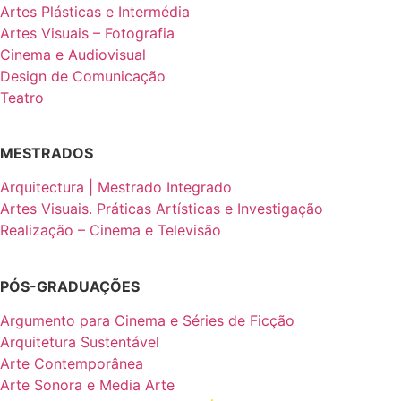
Artes Plásticas e Intermédia
Artes Visuais – Fotografia
Cinema e Audiovisual
Design de Comunicação
Teatro
MESTRADOS
Arquitectura | Mestrado Integrado
Artes Visuais. Práticas Artísticas e Investigação
Realização – Cinema e Televisão
PÓS-GRADUAÇÕES
Argumento para Cinema e Séries de Ficção
Arquitetura Sustentável
Arte Contemporânea
Arte Sonora e Media Arte