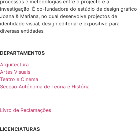
processos e metodologias entre o projecto e a
investigação. É co-fundadora do estúdio de design gráfico
Joana & Mariana, no qual desenvolve projectos de
identidade visual, design editorial e expositivo para
diversas entidades.
DEPARTAMENTOS
Arquitectura
Artes Visuais
Teatro e Cinema
Secção Autónoma de Teoria e História
Livro de Reclamações
LICENCIATURAS