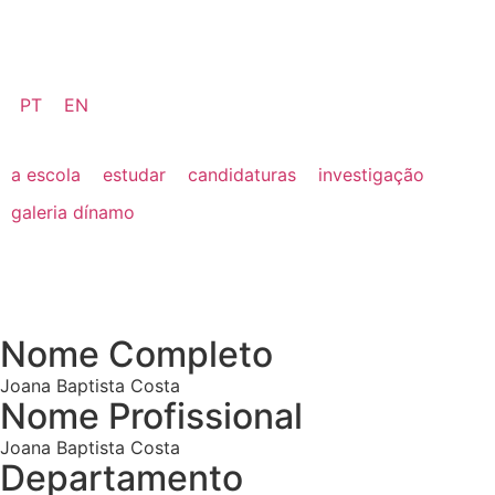
PT
EN
a escola
estudar
candidaturas
investigação
galeria dínamo
Nome Completo
Joana Baptista Costa
Nome Profissional
Joana Baptista Costa
Departamento