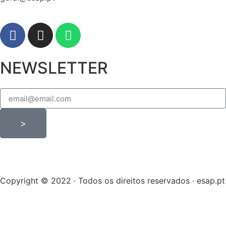
NEWSLETTER
>
Copyright © 2022 · Todos os direitos reservados · esap.pt