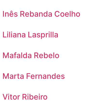
Inês Rebanda Coelho
Liliana Lasprilla
Mafalda Rebelo
Marta Fernandes
Vitor Ribeiro