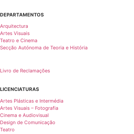
DEPARTAMENTOS
Arquitectura
Artes Visuais
Teatro e Cinema
Secção Autónoma de Teoria e História
Livro de Reclamações
LICENCIATURAS
Artes Plásticas e Intermédia
Artes Visuais – Fotografia
Cinema e Audiovisual
Design de Comunicação
Teatro