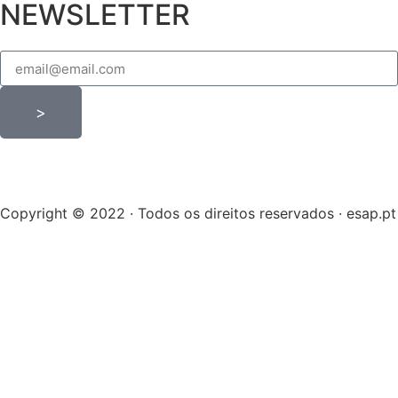
NEWSLETTER
>
Copyright © 2022 · Todos os direitos reservados · esap.pt