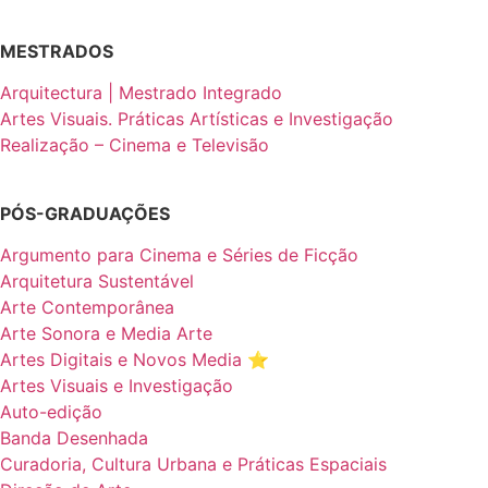
MESTRADOS
Arquitectura | Mestrado Integrado
Artes Visuais. Práticas Artísticas e Investigação
Realização – Cinema e Televisão
PÓS-GRADUAÇÕES
Argumento para Cinema e Séries de Ficção
Arquitetura Sustentável
Arte Contemporânea
Arte Sonora e Media Arte
Artes Digitais e Novos Media ⭐️
Artes Visuais e Investigação
Auto-edição
Banda Desenhada
Curadoria, Cultura Urbana e Práticas Espaciais