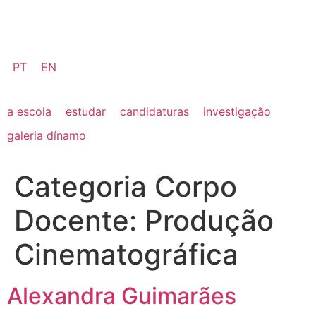
PT
EN
a escola
estudar
candidaturas
investigação
galeria dínamo
Categoria Corpo
Docente:
Produção
Cinematográfica
Alexandra Guimarães