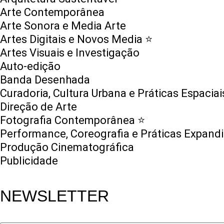
Arte Contemporânea
Arte Sonora e Media Arte
Artes Digitais e Novos Media ⭐️
Artes Visuais e Investigação
Auto-edição
Banda Desenhada
Curadoria, Cultura Urbana e Práticas Espaciai
Direção de Arte
Fotografia Contemporânea ⭐️
Performance, Coreografia e Práticas Expand
Produção Cinematográfica
Publicidade
NEWSLETTER