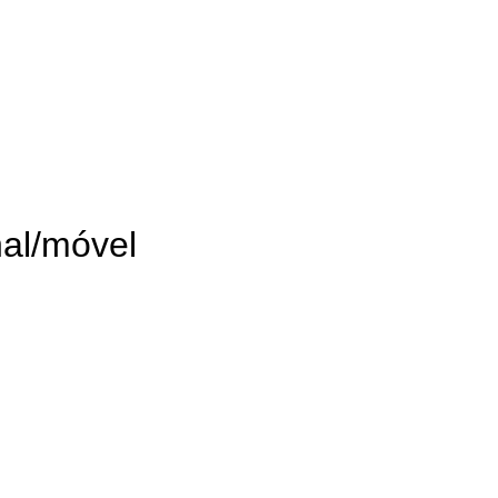
al/móvel