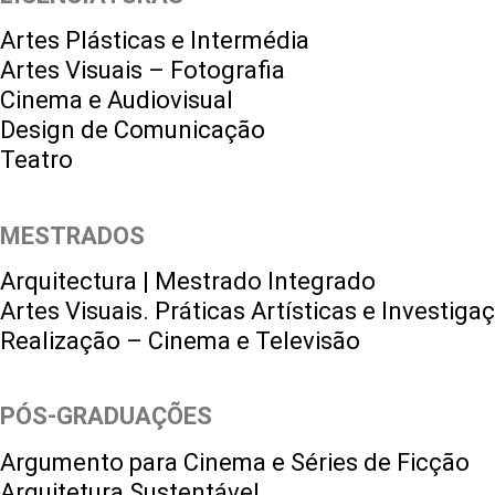
Artes Plásticas e Intermédia
Artes Visuais – Fotografia
Cinema e Audiovisual
Design de Comunicação
Teatro
MESTRADOS
Arquitectura | Mestrado Integrado
Artes Visuais. Práticas Artísticas e Investiga
Realização – Cinema e Televisão
PÓS-GRADUAÇÕES
Argumento para Cinema e Séries de Ficção
Arquitetura Sustentável