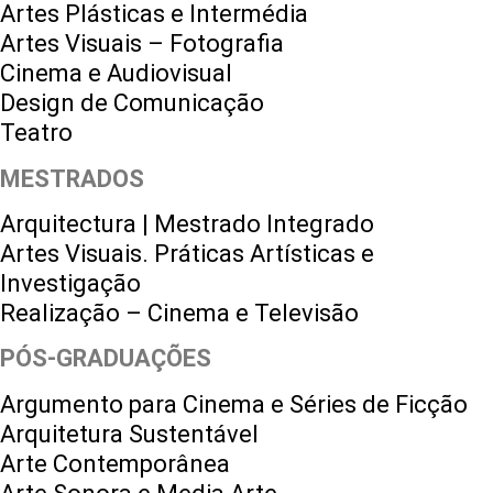
Artes Plásticas e Intermédia
Artes Visuais – Fotografia
Cinema e Audiovisual
Design de Comunicação
Teatro
MESTRADOS
Arquitectura | Mestrado Integrado
Artes Visuais. Práticas Artísticas e
Investigação
Realização – Cinema e Televisão
PÓS-GRADUAÇÕES
Argumento para Cinema e Séries de Ficção
Arquitetura Sustentável
Arte Contemporânea