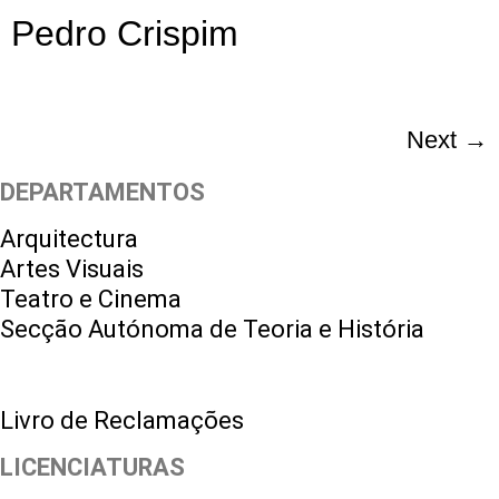
Pedro Crispim
Next
→
DEPARTAMENTOS
Arquitectura
Artes Visuais
Teatro e Cinema
Secção Autónoma de Teoria e História
Livro de Reclamações
LICENCIATURAS