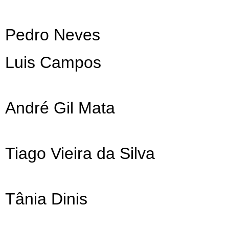
Pedro Neves
Luis Campos
André Gil Mata
Tiago Vieira da Silva
Tânia Dinis