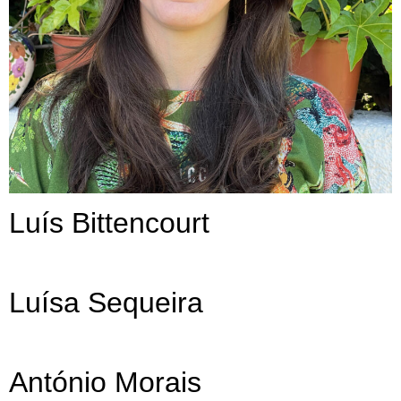
Luís Bittencourt
Luísa Sequeira
António Morais