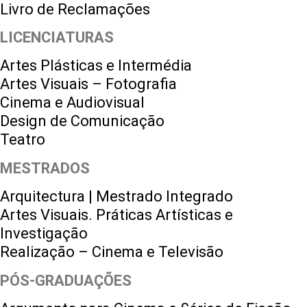
Livro de Reclamações
LICENCIATURAS
Artes Plásticas e Intermédia
Artes Visuais – Fotografia
Cinema e Audiovisual
Design de Comunicação
Teatro
MESTRADOS
Arquitectura | Mestrado Integrado
Artes Visuais. Práticas Artísticas e
Investigação
Realização – Cinema e Televisão
PÓS-GRADUAÇÕES