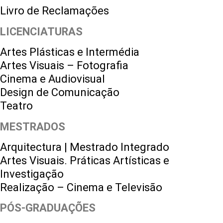
Livro de Reclamações
LICENCIATURAS
Artes Plásticas e Intermédia
Artes Visuais – Fotografia
Cinema e Audiovisual
Design de Comunicação
Teatro
MESTRADOS
Arquitectura | Mestrado Integrado
Artes Visuais. Práticas Artísticas e
Investigação
Realização – Cinema e Televisão
PÓS-GRADUAÇÕES