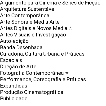
Argumento para Cinema e Séries de Ficção
Arquitetura Sustentável
Arte Contemporânea
Arte Sonora e Media Arte
Artes Digitais e Novos Media ⭐️
Artes Visuais e Investigação
Auto-edição
Banda Desenhada
Curadoria, Cultura Urbana e Práticas
Espaciais
Direção de Arte
Fotografia Contemporânea ⭐️
Performance, Coreografia e Práticas
Expandidas
Produção Cinematográfica
Publicidade