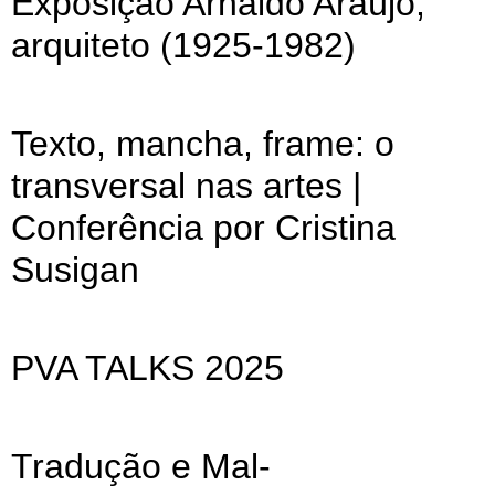
Exposição Arnaldo Araújo,
arquiteto (1925-1982)
Texto, mancha, frame: o
transversal nas artes |
Conferência por Cristina
Susigan
PVA TALKS 2025
Tradução e Mal-