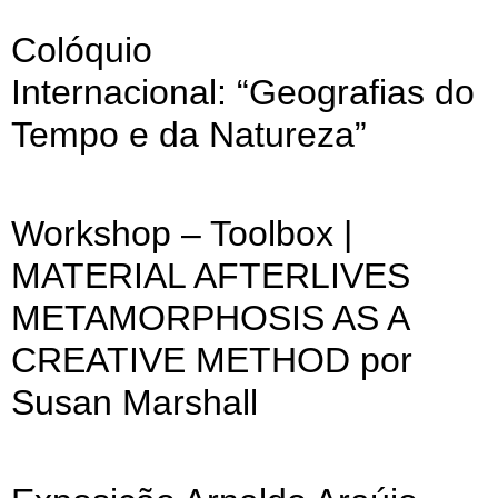
Colóquio
Internacional: “Geografias do
Tempo e da Natureza”
Workshop – Toolbox |
MATERIAL AFTERLIVES
METAMORPHOSIS AS A
CREATIVE METHOD por
Susan Marshall