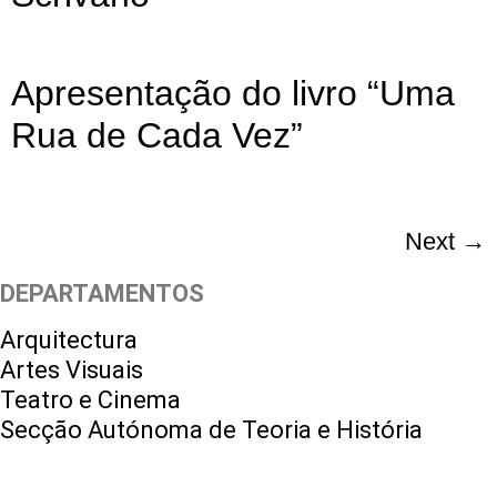
Apresentação do livro “Uma
Rua de Cada Vez”
Next
→
DEPARTAMENTOS
Arquitectura
Artes Visuais
Teatro e Cinema
Secção Autónoma de Teoria e História