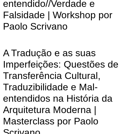
entendido//Verdade e
Falsidade | Workshop por
Paolo Scrivano
A Tradução e as suas
Imperfeições: Questões de
Transferência Cultural,
Traduzibilidade e Mal-
entendidos na História da
Arquitetura Moderna |
Masterclass por Paolo
Scrivano