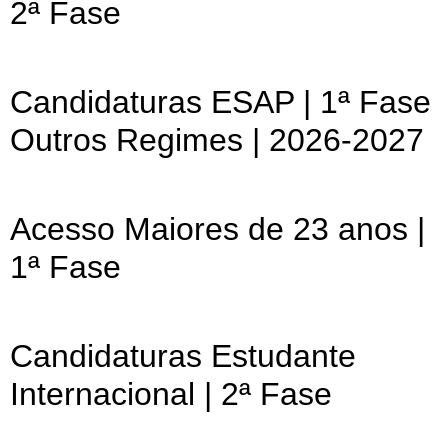
2ª Fase
Candidaturas ESAP | 1ª Fase
Outros Regimes | 2026-2027
Acesso Maiores de 23 anos |
1ª Fase
Candidaturas Estudante
Internacional | 2ª Fase