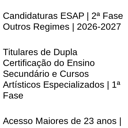
Candidaturas ESAP | 2ª Fase
Outros Regimes | 2026-2027
Titulares de Dupla
Certificação do Ensino
Secundário e Cursos
Artísticos Especializados | 1ª
Fase
Acesso Maiores de 23 anos |