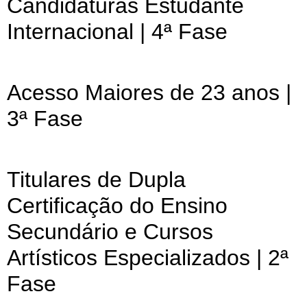
Candidaturas Estudante
Internacional | 4ª Fase
Acesso Maiores de 23 anos |
3ª Fase
Titulares de Dupla
Certificação do Ensino
Secundário e Cursos
Artísticos Especializados | 2ª
Fase