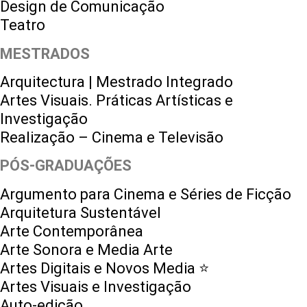
Design de Comunicação
Teatro
MESTRADOS
Arquitectura | Mestrado Integrado
Artes Visuais. Práticas Artísticas e
Investigação
Realização – Cinema e Televisão
PÓS-GRADUAÇÕES
Argumento para Cinema e Séries de Ficção
Arquitetura Sustentável
Arte Contemporânea
Arte Sonora e Media Arte
Artes Digitais e Novos Media ⭐️
Artes Visuais e Investigação
Auto-edição