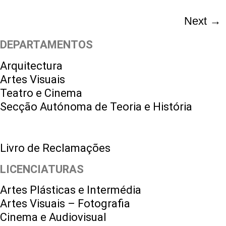
Next
→
DEPARTAMENTOS
Arquitectura
Artes Visuais
Teatro e Cinema
Secção Autónoma de Teoria e História
Livro de Reclamações
LICENCIATURAS
Artes Plásticas e Intermédia
Artes Visuais – Fotografia
Cinema e Audiovisual