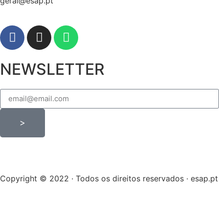
geral@esap.pt
NEWSLETTER
>
Copyright © 2022 · Todos os direitos reservados · esap.pt