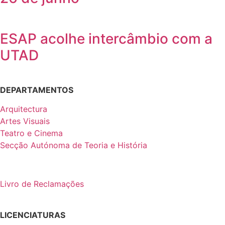
ESAP acolhe intercâmbio com a
UTAD
DEPARTAMENTOS
Arquitectura
Artes Visuais
Teatro e Cinema
Secção Autónoma de Teoria e História
Livro de Reclamações
LICENCIATURAS