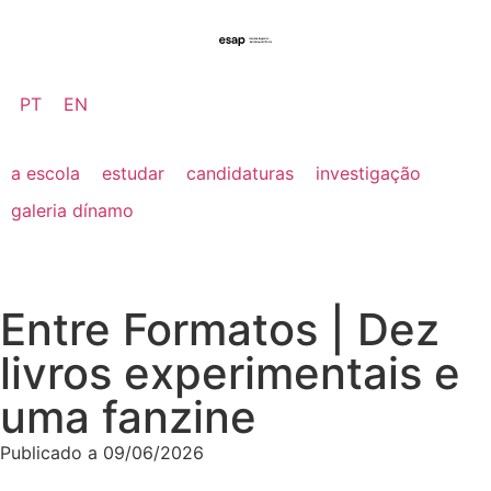
PT
EN
a escola
estudar
candidaturas
investigação
galeria dínamo
Entre Formatos | Dez
livros experimentais e
uma fanzine
Publicado a
09/06/2026