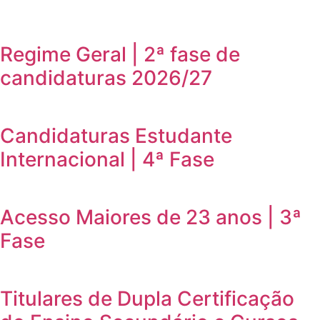
Regime Geral | 2ª fase de
candidaturas 2026/27
Candidaturas Estudante
Internacional | 4ª Fase
Acesso Maiores de 23 anos | 3ª
Fase
Titulares de Dupla Certificação