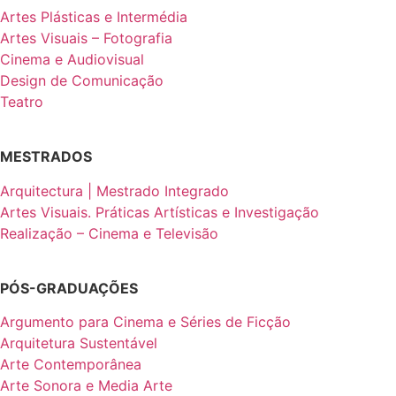
Artes Plásticas e Intermédia
Artes Visuais – Fotografia
Cinema e Audiovisual
Design de Comunicação
Teatro
MESTRADOS
Arquitectura | Mestrado Integrado
Artes Visuais. Práticas Artísticas e Investigação
Realização – Cinema e Televisão
PÓS-GRADUAÇÕES
Argumento para Cinema e Séries de Ficção
Arquitetura Sustentável
Arte Contemporânea
Arte Sonora e Media Arte