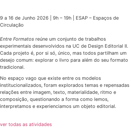
9 a 16 de Junho 2026 | 9h – 19h | ESAP – Espaços de
Circulação
Entre Formatos
reúne um conjunto de trabalhos
experimentais desenvolvidos na UC de Design Editorial II.
Cada projeto é, por si só, único, mas todos partilham um
desejo comum: explorar o livro para além do seu formato
tradicional.
No espaço vago que existe entre os modelos
institucionalizados, foram explorados temas e repensadas
relações entre imagem, texto, materialidade, ritmo e
composição, questionando a forma como lemos,
interpretamos e experienciamos um objeto editorial.
ver todas as atividades