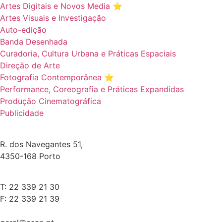
Artes Digitais e Novos Media ⭐️
Artes Visuais e Investigação
Auto-edição
Banda Desenhada
Curadoria, Cultura Urbana e Práticas Espaciais
Direção de Arte
Fotografia Contemporânea ⭐️
Performance, Coreografia e Práticas Expandidas
Produção Cinematográfica
Publicidade
R. dos Navegantes 51,
4350-168 Porto
T: 22 339 21 30
F: 22 339 21 39