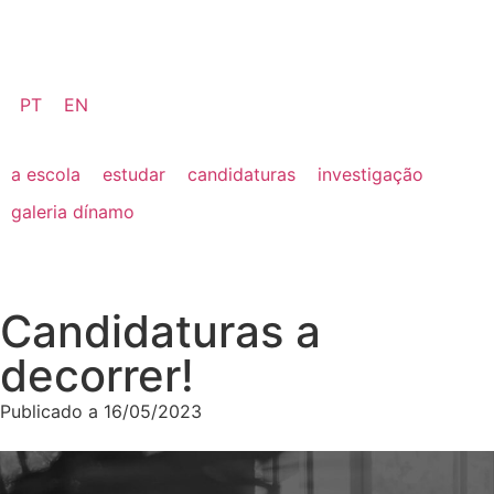
PT
EN
a escola
estudar
candidaturas
investigação
galeria dínamo
Candidaturas a
decorrer!
Publicado a
16/05/2023