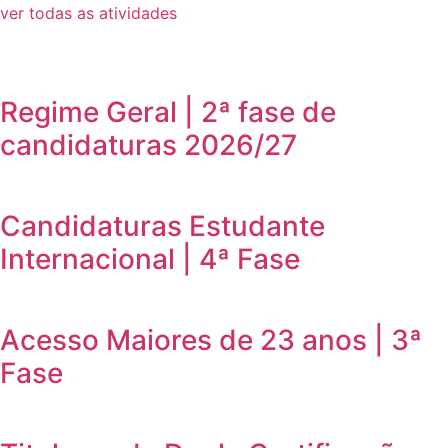
ver todas as atividades
Regime Geral | 2ª fase de
candidaturas 2026/27
Candidaturas Estudante
Internacional | 4ª Fase
Acesso Maiores de 23 anos | 3ª
Fase