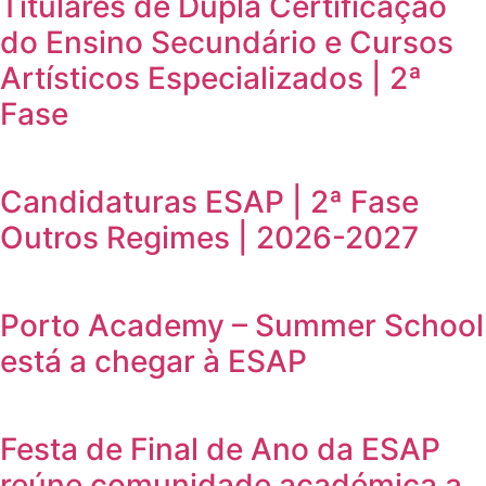
Titulares de Dupla Certificação
do Ensino Secundário e Cursos
Artísticos Especializados | 2ª
Fase
Candidaturas ESAP | 2ª Fase
Outros Regimes | 2026-2027
Porto Academy – Summer School
está a chegar à ESAP
Festa de Final de Ano da ESAP
reúne comunidade académica a