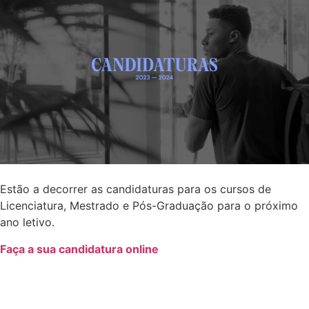
Estão a decorrer as candidaturas para os cursos de
Licenciatura, Mestrado e Pós-Graduação para o próximo
ano letivo.
Faça a sua candidatura online