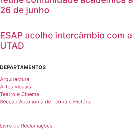
26 de junho
ESAP acolhe intercâmbio com a
UTAD
DEPARTAMENTOS
Arquitectura
Artes Visuais
Teatro e Cinema
Secção Autónoma de Teoria e História
Livro de Reclamações