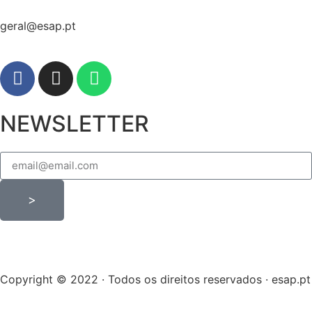
geral@esap.pt
NEWSLETTER
>
Copyright © 2022 · Todos os direitos reservados · esap.pt