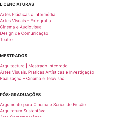
LICENCIATURAS
Artes Plásticas e Intermédia
Artes Visuais – Fotografia
Cinema e Audiovisual
Design de Comunicação
Teatro
MESTRADOS
Arquitectura | Mestrado Integrado
Artes Visuais. Práticas Artísticas e Investigação
Realização – Cinema e Televisão
PÓS-GRADUAÇÕES
Argumento para Cinema e Séries de Ficção
Arquitetura Sustentável