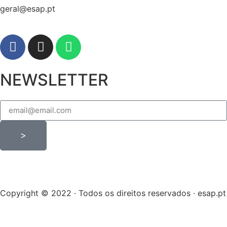
geral@esap.pt
NEWSLETTER
>
Copyright © 2022 · Todos os direitos reservados · esap.pt