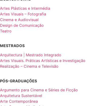
Artes Plásticas e Intermédia
Artes Visuais – Fotografia
Cinema e Audiovisual
Design de Comunicação
Teatro
MESTRADOS
Arquitectura | Mestrado Integrado
Artes Visuais. Práticas Artísticas e Investigação
Realização – Cinema e Televisão
PÓS-GRADUAÇÕES
Argumento para Cinema e Séries de Ficção
Arquitetura Sustentável
Arte Contemporânea