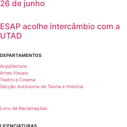
26 de junho
ESAP acolhe intercâmbio com a
UTAD
DEPARTAMENTOS
Arquitectura
Artes Visuais
Teatro e Cinema
Secção Autónoma de Teoria e História
Livro de Reclamações
LICENCIATURAS