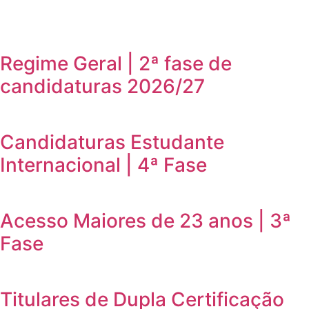
Regime Geral | 2ª fase de
candidaturas 2026/27
Candidaturas Estudante
Internacional | 4ª Fase
Acesso Maiores de 23 anos | 3ª
Fase
Titulares de Dupla Certificação