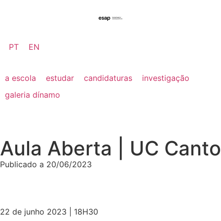
PT
EN
a escola
estudar
candidaturas
investigação
galeria dínamo
Aula Aberta | UC Canto
Publicado a
20/06/2023
22 de junho 2023 | 18H30