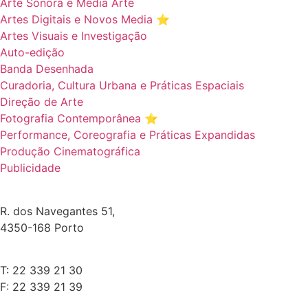
Arte Sonora e Media Arte
Artes Digitais e Novos Media ⭐️
Artes Visuais e Investigação
Auto-edição
Banda Desenhada
Curadoria, Cultura Urbana e Práticas Espaciais
Direção de Arte
Fotografia Contemporânea ⭐️
Performance, Coreografia e Práticas Expandidas
Produção Cinematográfica
Publicidade
R. dos Navegantes 51,
4350-168 Porto
T: 22 339 21 30
F: 22 339 21 39