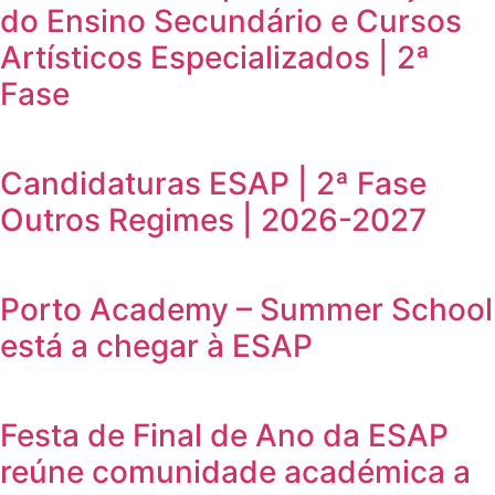
do Ensino Secundário e Cursos
Artísticos Especializados | 2ª
Fase
Candidaturas ESAP | 2ª Fase
Outros Regimes | 2026-2027
Porto Academy – Summer School
está a chegar à ESAP
Festa de Final de Ano da ESAP
reúne comunidade académica a