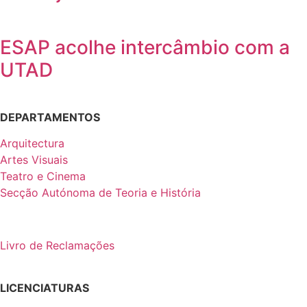
ESAP acolhe intercâmbio com a
UTAD
DEPARTAMENTOS
Arquitectura
Artes Visuais
Teatro e Cinema
Secção Autónoma de Teoria e História
Livro de Reclamações
LICENCIATURAS