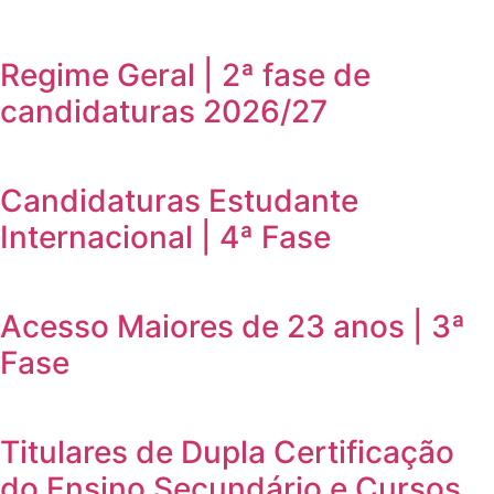
Regime Geral | 2ª fase de
candidaturas 2026/27
Candidaturas Estudante
Internacional | 4ª Fase
Acesso Maiores de 23 anos | 3ª
Fase
Titulares de Dupla Certificação
do Ensino Secundário e Cursos