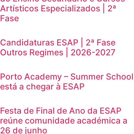
Artísticos Especializados | 2ª
Fase
Candidaturas ESAP | 2ª Fase
Outros Regimes | 2026-2027
Porto Academy – Summer School
está a chegar à ESAP
Festa de Final de Ano da ESAP
reúne comunidade académica a
26 de junho