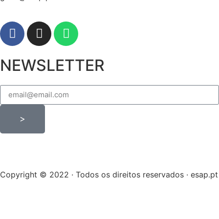
NEWSLETTER
>
Copyright © 2022 · Todos os direitos reservados · esap.pt