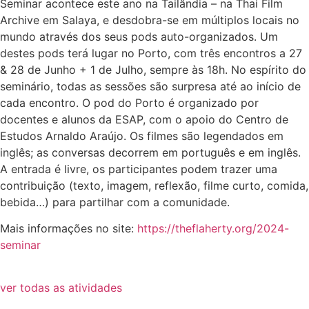
Seminar acontece este ano na Tailândia – na Thai Film
Archive em Salaya, e desdobra-se em múltiplos locais no
mundo através dos seus pods auto-organizados. Um
destes pods terá lugar no Porto, com três encontros a 27
& 28 de Junho + 1 de Julho, sempre às 18h. No espírito do
seminário, todas as sessões são surpresa até ao início de
cada encontro. O pod do Porto é organizado por
docentes e alunos da ESAP, com o apoio do Centro de
Estudos Arnaldo Araújo. Os filmes são legendados em
inglês; as conversas decorrem em português e em inglês.
A entrada é livre, os participantes podem trazer uma
contribuição (texto, imagem, reflexão, filme curto, comida,
bebida…) para partilhar com a comunidade.
Mais informações no site:
https://theflaherty.org/2024-
seminar
ver todas as atividades