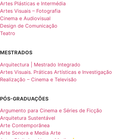
Artes Plásticas e Intermédia
Artes Visuais – Fotografia
Cinema e Audiovisual
Design de Comunicação
Teatro
MESTRADOS
Arquitectura | Mestrado Integrado
Artes Visuais. Práticas Artísticas e Investigação
Realização – Cinema e Televisão
PÓS-GRADUAÇÕES
Argumento para Cinema e Séries de Ficção
Arquitetura Sustentável
Arte Contemporânea
Arte Sonora e Media Arte