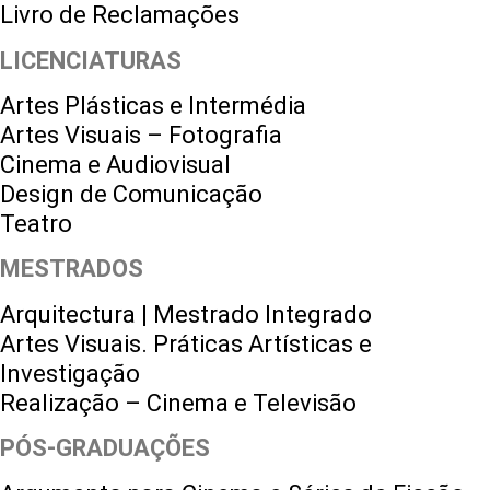
Livro de Reclamações
LICENCIATURAS
Artes Plásticas e Intermédia
Artes Visuais – Fotografia
Cinema e Audiovisual
Design de Comunicação
Teatro
MESTRADOS
Arquitectura | Mestrado Integrado
Artes Visuais. Práticas Artísticas e
Investigação
Realização – Cinema e Televisão
PÓS-GRADUAÇÕES