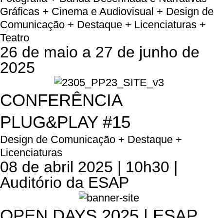
Gráficas + Cinema e Audiovisual + Design de
Comunicação + Destaque + Licenciaturas +
Teatro
26 de maio a 27 de junho de
2025
CONFERÊNCIA
PLUG&PLAY #15
Design de Comunicação + Destaque +
Licenciaturas
08 de abril 2025 | 10h30 |
Auditório da ESAP
OPEN DAYS 2025 | ESAP