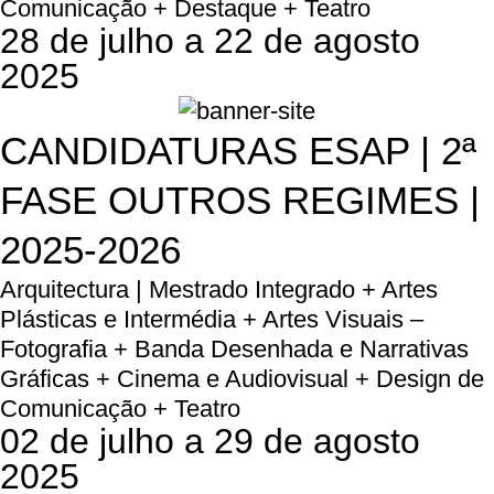
Comunicação + Destaque + Teatro
28 de julho a 22 de agosto
2025
CANDIDATURAS ESAP | 2ª
FASE OUTROS REGIMES |
2025-2026
Arquitectura | Mestrado Integrado + Artes
Plásticas e Intermédia + Artes Visuais –
Fotografia + Banda Desenhada e Narrativas
Gráficas + Cinema e Audiovisual + Design de
Comunicação + Teatro
02 de julho a 29 de agosto
2025