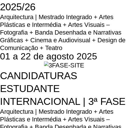
2025/26
Arquitectura | Mestrado Integrado + Artes
Plásticas e Intermédia + Artes Visuais –
Fotografia + Banda Desenhada e Narrativas
Gráficas + Cinema e Audiovisual + Design de
Comunicação + Teatro
01 a 22 de agosto 2025
CANDIDATURAS
ESTUDANTE
INTERNACIONAL | 3ª FASE
Arquitectura | Mestrado Integrado + Artes
Plásticas e Intermédia + Artes Visuais –
Fotografia + Banda Desenhada e Narrativas