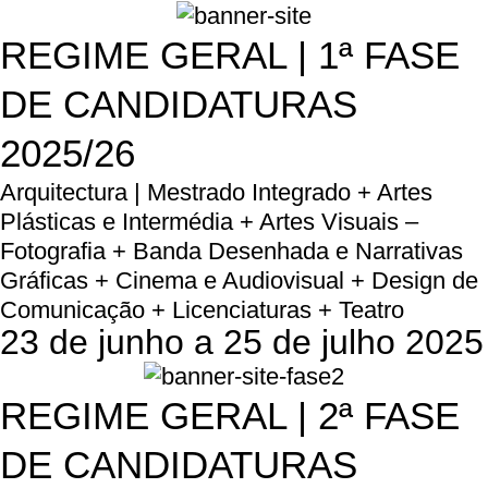
REGIME GERAL | 1ª FASE
DE CANDIDATURAS
2025/26
Arquitectura | Mestrado Integrado + Artes
Plásticas e Intermédia + Artes Visuais –
Fotografia + Banda Desenhada e Narrativas
Gráficas + Cinema e Audiovisual + Design de
Comunicação + Licenciaturas + Teatro
23 de junho a 25 de julho 2025
REGIME GERAL | 2ª FASE
DE CANDIDATURAS