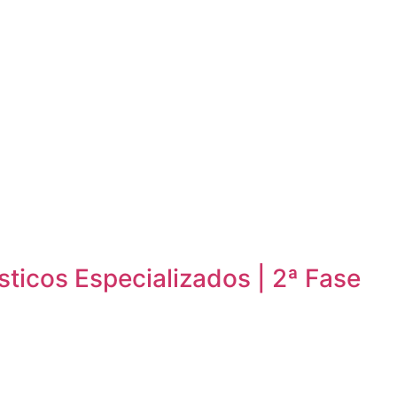
sticos Especializados | 2ª Fase