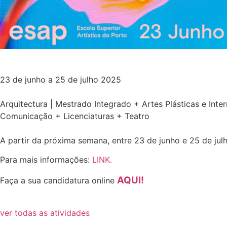
23 de junho a 25 de julho 2025
Arquitectura | Mestrado Integrado + Artes Plásticas e Int
Comunicação + Licenciaturas + Teatro
A partir da próxima semana, entre 23 de junho e 25 de ju
Para mais informações:
LINK.
AQUI!
Faça a sua candidatura online
ver todas as atividades