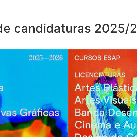
 de candidaturas 2025/