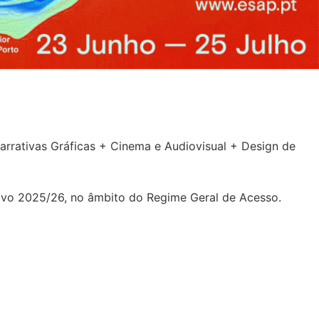
Narrativas Gráficas + Cinema e Audiovisual + Design de
etivo 2025/26, no âmbito do Regime Geral de Acesso.