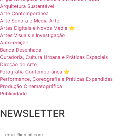
Arquitetura Sustentável
Arte Contemporânea
Arte Sonora e Media Arte
Artes Digitais e Novos Media ⭐️
Artes Visuais e Investigação
Auto-edição
Banda Desenhada
Curadoria, Cultura Urbana e Práticas Espaciais
Direção de Arte
Fotografia Contemporânea ⭐️
Performance, Coreografia e Práticas Expandidas
Produção Cinematográfica
Publicidade
NEWSLETTER