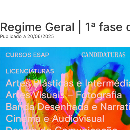
Regime Geral | 1ª fase
Publicado a
20/06/2025