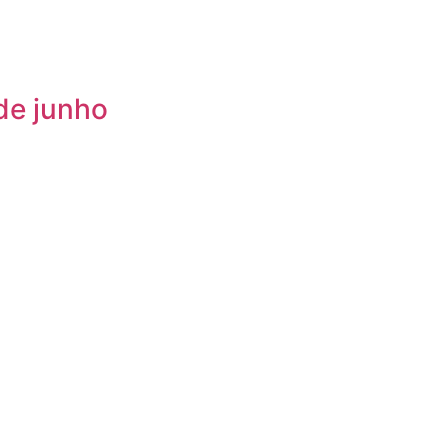
de junho