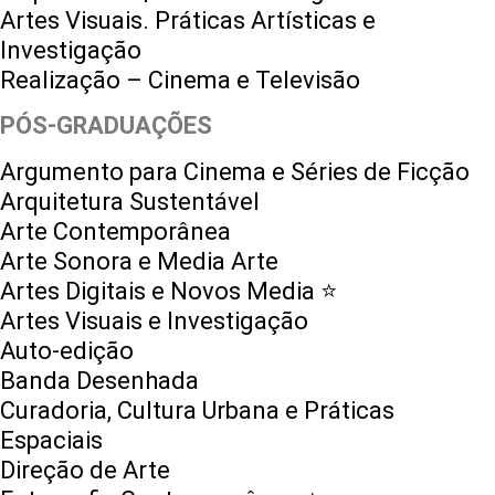
Artes Visuais. Práticas Artísticas e
Investigação
Realização – Cinema e Televisão
PÓS-GRADUAÇÕES
Argumento para Cinema e Séries de Ficção
Arquitetura Sustentável
Arte Contemporânea
Arte Sonora e Media Arte
Artes Digitais e Novos Media ⭐️
Artes Visuais e Investigação
Auto-edição
Banda Desenhada
Curadoria, Cultura Urbana e Práticas
Espaciais
Direção de Arte