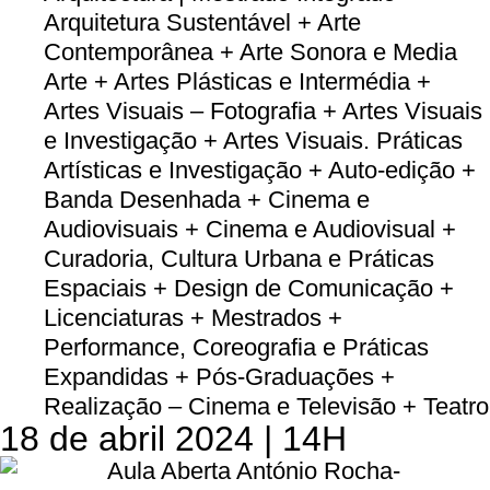
Arquitetura Sustentável + Arte
Contemporânea + Arte Sonora e Media
Arte + Artes Plásticas e Intermédia +
Artes Visuais – Fotografia + Artes Visuais
e Investigação + Artes Visuais. Práticas
Artísticas e Investigação + Auto-edição +
Banda Desenhada + Cinema e
Audiovisuais + Cinema e Audiovisual +
Curadoria, Cultura Urbana e Práticas
Espaciais + Design de Comunicação +
Licenciaturas + Mestrados +
Performance, Coreografia e Práticas
Expandidas + Pós-Graduações +
Realização – Cinema e Televisão + Teatro
18 de abril 2024 | 14H