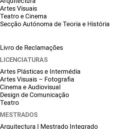
Arquitectura
Artes Visuais
Teatro e Cinema
Secção Autónoma de Teoria e História
Livro de Reclamações
LICENCIATURAS
Artes Plásticas e Intermédia
Artes Visuais – Fotografia
Cinema e Audiovisual
Design de Comunicação
Teatro
MESTRADOS
Arquitectura | Mestrado Integrado