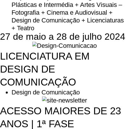
Plásticas e Intermédia + Artes Visuais –
Fotografia + Cinema e Audiovisual +
Design de Comunicação + Licenciaturas
+ Teatro
27 de maio a 28 de julho 2024
LICENCIATURA EM
DESIGN DE
COMUNICAÇÃO
Design de Comunicação
ACESSO MAIORES DE 23
ANOS | 1ª FASE