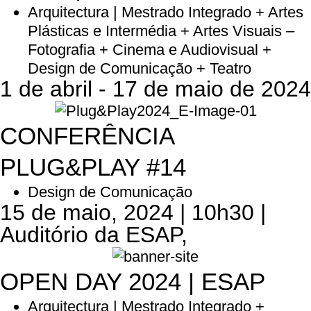
Arquitectura | Mestrado Integrado + Artes
Plásticas e Intermédia + Artes Visuais –
Fotografia + Cinema e Audiovisual +
Design de Comunicação + Teatro
1 de abril - 17 de maio de 2024
CONFERÊNCIA
PLUG&PLAY #14
Design de Comunicação
15 de maio, 2024 | 10h30 |
Auditório da ESAP,
OPEN DAY 2024 | ESAP
Arquitectura | Mestrado Integrado +