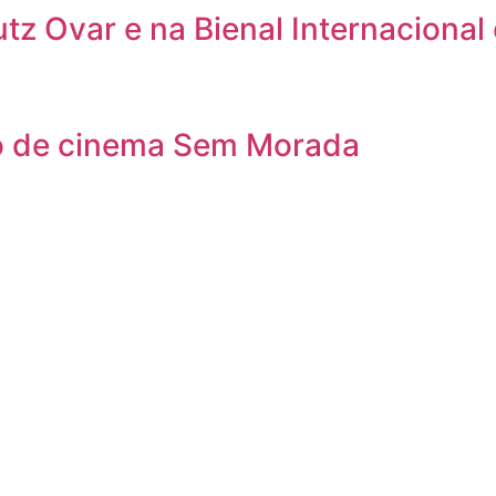
utz Ovar e na Bienal Internacional
clo de cinema Sem Morada