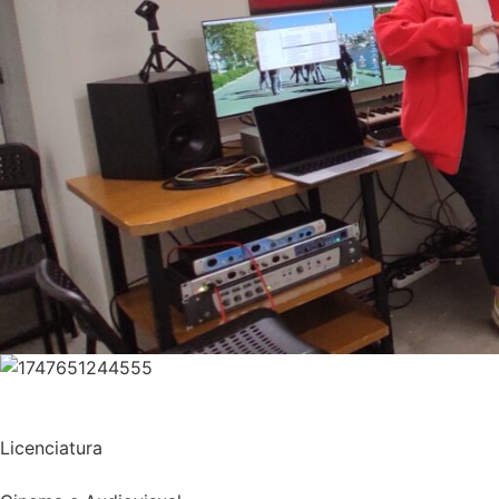
Licenciatura