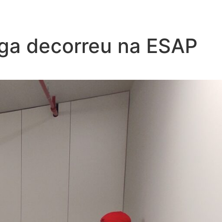
ga decorreu na ESAP