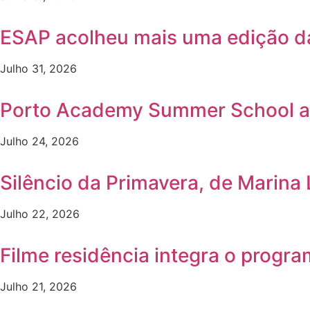
ESAP acolheu mais uma edição 
Julho 31, 2026
Porto Academy Summer School a
Julho 24, 2026
Silêncio da Primavera, de Marina
Julho 22, 2026
Filme residência integra o progr
Julho 21, 2026