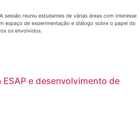
A sessão reuniu estudantes de várias áreas com interesse
 um espaço de experimentação e diálogo sobre o papel do
os os envolvidos.
a ESAP e desenvolvimento de