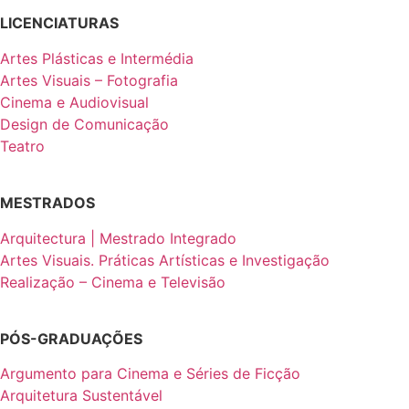
LICENCIATURAS
Artes Plásticas e Intermédia
Artes Visuais – Fotografia
Cinema e Audiovisual
Design de Comunicação
Teatro
MESTRADOS
Arquitectura | Mestrado Integrado
Artes Visuais. Práticas Artísticas e Investigação
Realização – Cinema e Televisão
PÓS-GRADUAÇÕES
Argumento para Cinema e Séries de Ficção
Arquitetura Sustentável