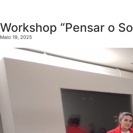
Workshop “Pensar o So
Maio 19, 2025