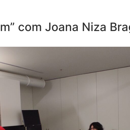
m” com Joana Niza Bra