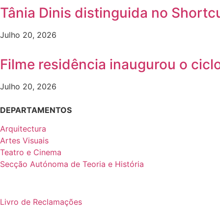
Tânia Dinis distinguida no Shortc
Julho 20, 2026
Filme residência inaugurou o ci
Julho 20, 2026
DEPARTAMENTOS
Arquitectura
Artes Visuais
Teatro e Cinema
Secção Autónoma de Teoria e História
Livro de Reclamações