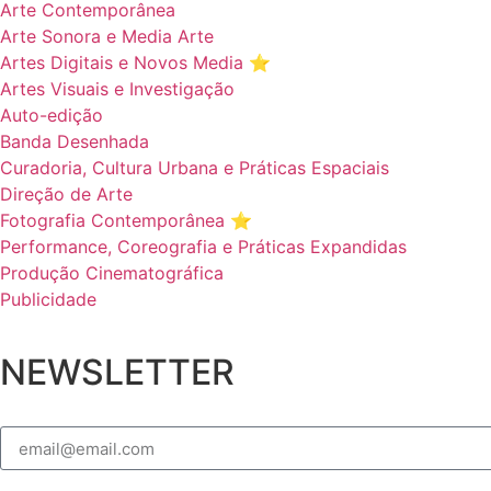
Arte Contemporânea
Arte Sonora e Media Arte
Artes Digitais e Novos Media ⭐️
Artes Visuais e Investigação
Auto-edição
Banda Desenhada
Curadoria, Cultura Urbana e Práticas Espaciais
Direção de Arte
Fotografia Contemporânea ⭐️
Performance, Coreografia e Práticas Expandidas
Produção Cinematográfica
Publicidade
NEWSLETTER