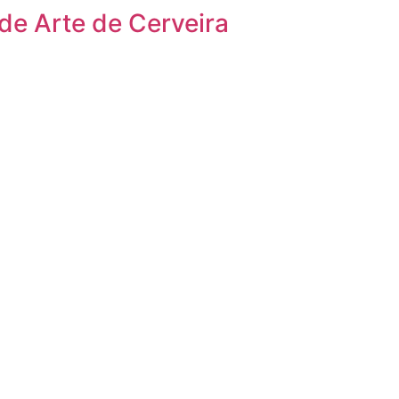
 de Arte de Cerveira