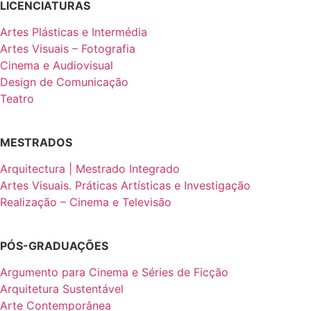
LICENCIATURAS
Artes Plásticas e Intermédia
Artes Visuais – Fotografia
Cinema e Audiovisual
Design de Comunicação
Teatro
MESTRADOS
Arquitectura | Mestrado Integrado
Artes Visuais. Práticas Artísticas e Investigação
Realização – Cinema e Televisão
PÓS-GRADUAÇÕES
Argumento para Cinema e Séries de Ficção
Arquitetura Sustentável
Arte Contemporânea