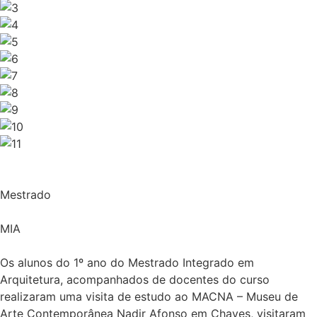
Mestrado
MIA
Os alunos do 1º ano do Mestrado Integrado em
Arquitetura, acompanhados de docentes do curso
realizaram uma visita de estudo ao MACNA – Museu de
Arte Contemporânea Nadir Afonso em Chaves, visitaram