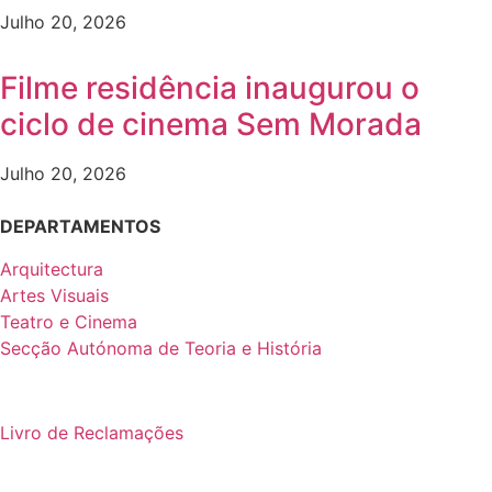
Julho 20, 2026
Filme residência inaugurou o
ciclo de cinema Sem Morada
Julho 20, 2026
DEPARTAMENTOS
Arquitectura
Artes Visuais
Teatro e Cinema
Secção Autónoma de Teoria e História
Livro de Reclamações