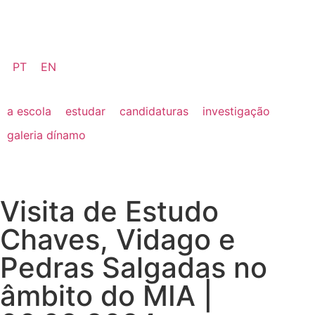
PT
EN
a escola
estudar
candidaturas
investigação
galeria dínamo
Visita de Estudo
Chaves, Vidago e
Pedras Salgadas no
âmbito do MIA |