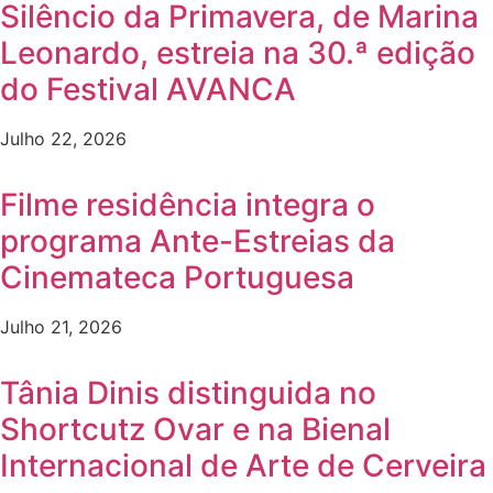
Silêncio da Primavera, de Marina
Leonardo, estreia na 30.ª edição
do Festival AVANCA
Julho 22, 2026
Filme residência integra o
programa Ante-Estreias da
Cinemateca Portuguesa
Julho 21, 2026
Tânia Dinis distinguida no
Shortcutz Ovar e na Bienal
Internacional de Arte de Cerveira