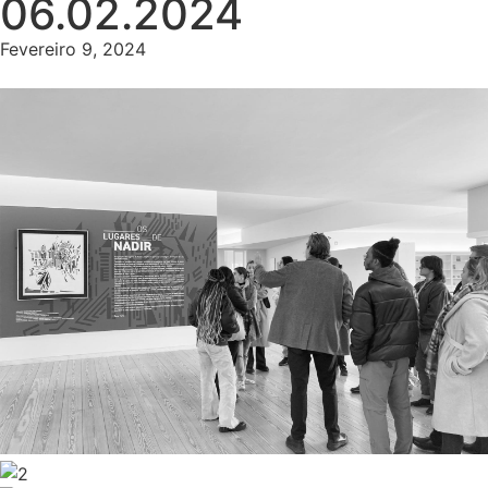
06.02.2024
Fevereiro 9, 2024