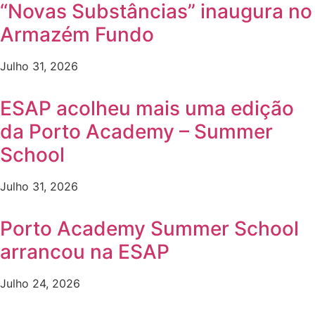
“Novas Substâncias” inaugura no
Armazém Fundo
Julho 31, 2026
ESAP acolheu mais uma edição
da Porto Academy – Summer
School
Julho 31, 2026
Porto Academy Summer School
arrancou na ESAP
Julho 24, 2026