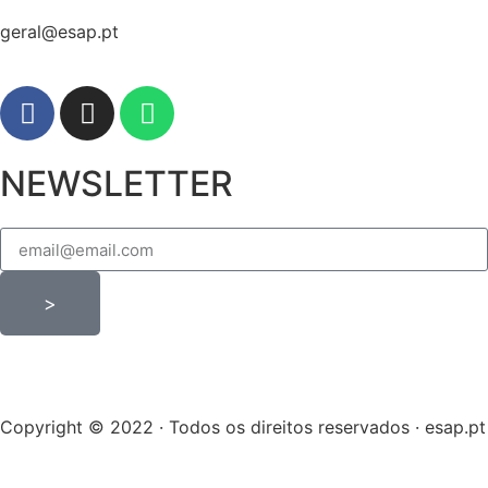
geral@esap.pt
NEWSLETTER
>
Copyright © 2022 · Todos os direitos reservados · esap.pt