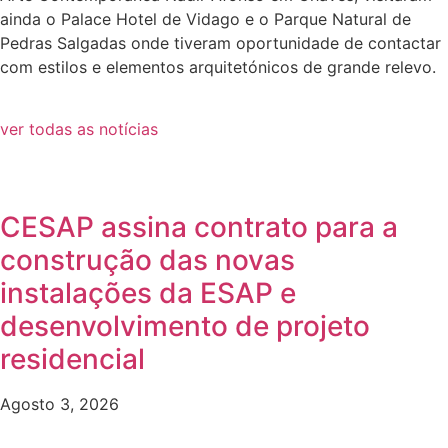
ainda o Palace Hotel de Vidago e o Parque Natural de
Pedras Salgadas onde tiveram oportunidade de contactar
com estilos e elementos arquitetónicos de grande relevo.
ver todas as notícias
CESAP assina contrato para a
construção das novas
instalações da ESAP e
desenvolvimento de projeto
residencial
Agosto 3, 2026