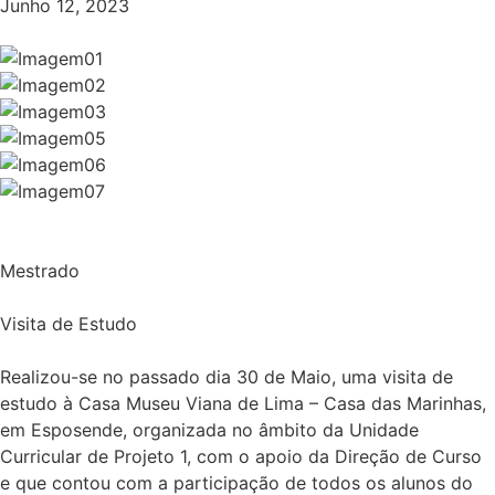
Junho 12, 2023
Mestrado
Visita de Estudo
Realizou-se no passado dia 30 de Maio, uma visita de
estudo à Casa Museu Viana de Lima – Casa das Marinhas,
em Esposende, organizada no âmbito da Unidade
Curricular de Projeto 1, com o apoio da Direção de Curso
e que contou com a participação de todos os alunos do