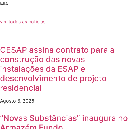
MIA.
ver todas as notícias
CESAP assina contrato para a
construção das novas
instalações da ESAP e
desenvolvimento de projeto
residencial
Agosto 3, 2026
“Novas Substâncias” inaugura no
Armazém Fundo