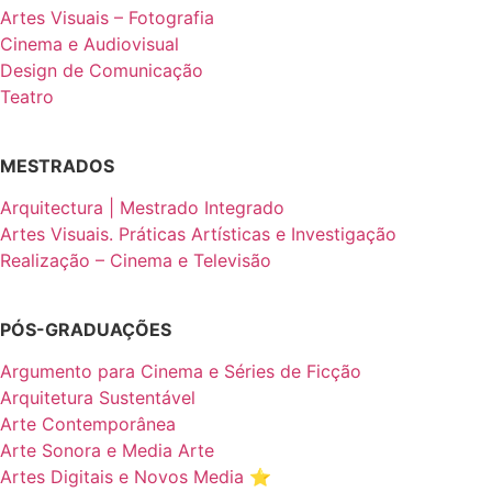
Artes Visuais – Fotografia
Cinema e Audiovisual
Design de Comunicação
Teatro
MESTRADOS
Arquitectura | Mestrado Integrado
Artes Visuais. Práticas Artísticas e Investigação
Realização – Cinema e Televisão
PÓS-GRADUAÇÕES
Argumento para Cinema e Séries de Ficção
Arquitetura Sustentável
Arte Contemporânea
Arte Sonora e Media Arte
Artes Digitais e Novos Media ⭐️