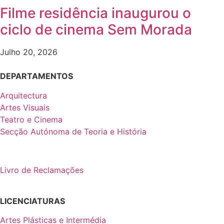
Filme residência inaugurou o
ciclo de cinema Sem Morada
Julho 20, 2026
DEPARTAMENTOS
Arquitectura
Artes Visuais
Teatro e Cinema
Secção Autónoma de Teoria e História
Livro de Reclamações
LICENCIATURAS
Artes Plásticas e Intermédia