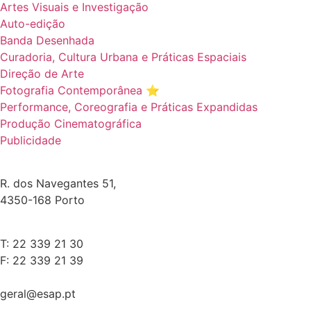
Artes Visuais e Investigação
Auto-edição
Banda Desenhada
Curadoria, Cultura Urbana e Práticas Espaciais
Direção de Arte
Fotografia Contemporânea ⭐️
Performance, Coreografia e Práticas Expandidas
Produção Cinematográfica
Publicidade
R. dos Navegantes 51,
4350-168 Porto
T: 22 339 21 30
F: 22 339 21 39
geral@esap.pt