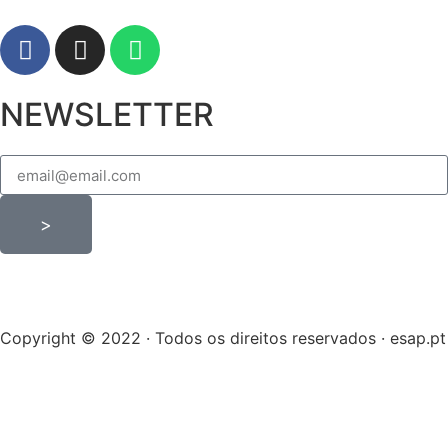
NEWSLETTER
>
Copyright © 2022 · Todos os direitos reservados · esap.pt