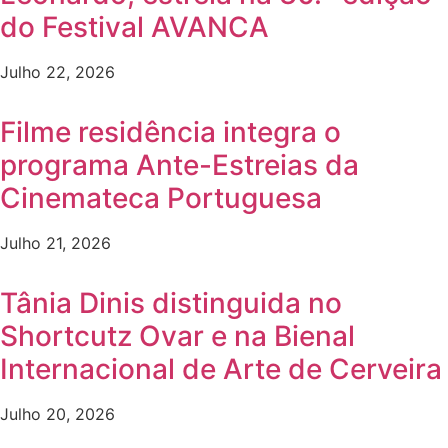
do Festival AVANCA
Julho 22, 2026
Filme residência integra o
programa Ante-Estreias da
Cinemateca Portuguesa
Julho 21, 2026
Tânia Dinis distinguida no
Shortcutz Ovar e na Bienal
Internacional de Arte de Cerveira
Julho 20, 2026