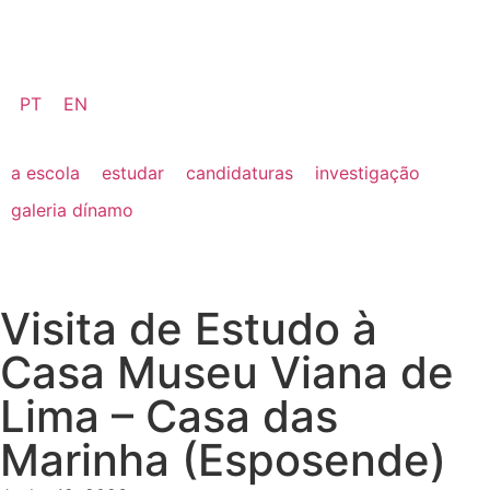
PT
EN
a escola
estudar
candidaturas
investigação
galeria dínamo
Visita de Estudo à
Casa Museu Viana de
Lima – Casa das
Marinha (Esposende)