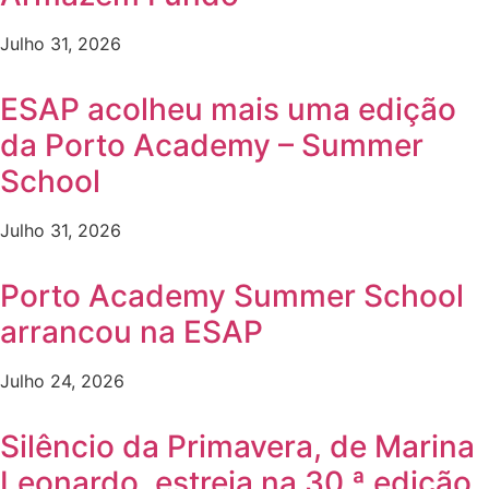
Julho 31, 2026
ESAP acolheu mais uma edição
da Porto Academy – Summer
School
Julho 31, 2026
Porto Academy Summer School
arrancou na ESAP
Julho 24, 2026
Silêncio da Primavera, de Marina
Leonardo, estreia na 30.ª edição