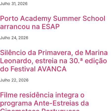
Julho 31, 2026
Porto Academy Summer School
arrancou na ESAP
Julho 24, 2026
Silêncio da Primavera, de Marina
Leonardo, estreia na 30.ª edição
do Festival AVANCA
Julho 22, 2026
Filme residência integra o
programa Ante-Estreias da