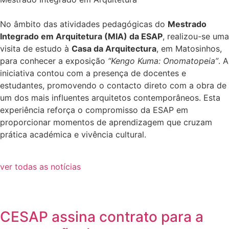
No âmbito das atividades pedagógicas do
Mestrado
Integrado em Arquitetura (MIA) da ESAP
, realizou-se uma
visita de estudo à
Casa da Arquitectura
, em Matosinhos,
para conhecer a exposição
“Kengo Kuma: Onomatopeia”
. A
iniciativa contou com a presença de docentes e
estudantes, promovendo o contacto direto com a obra de
um dos mais influentes arquitetos contemporâneos. Esta
experiência reforça o compromisso da ESAP em
proporcionar momentos de aprendizagem que cruzam
prática académica e vivência cultural.
ver todas as notícias
CESAP assina contrato para a