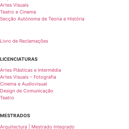
Artes Visuais
Teatro e Cinema
Secção Autónoma de Teoria e História
Livro de Reclamações
LICENCIATURAS
Artes Plásticas e Intermédia
Artes Visuais – Fotografia
Cinema e Audiovisual
Design de Comunicação
Teatro
MESTRADOS
Arquitectura | Mestrado Integrado