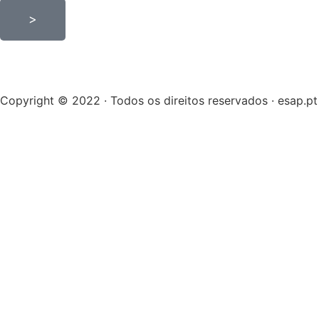
>
Copyright © 2022 · Todos os direitos reservados · esap.pt