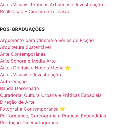
Artes Visuais. Práticas Artísticas e Investigação
Realização – Cinema e Televisão
PÓS-GRADUAÇÕES
Argumento para Cinema e Séries de Ficção
Arquitetura Sustentável
Arte Contemporânea
Arte Sonora e Media Arte
Artes Digitais e Novos Media ⭐️
Artes Visuais e Investigação
Auto-edição
Banda Desenhada
Curadoria, Cultura Urbana e Práticas Espaciais
Direção de Arte
Fotografia Contemporânea ⭐️
Performance, Coreografia e Práticas Expandidas
Produção Cinematográfica