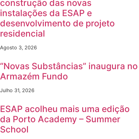
construção das novas
instalações da ESAP e
desenvolvimento de projeto
residencial
Agosto 3, 2026
“Novas Substâncias” inaugura no
Armazém Fundo
Julho 31, 2026
ESAP acolheu mais uma edição
da Porto Academy – Summer
School