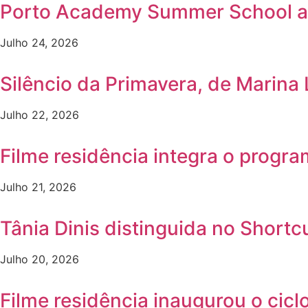
Porto Academy Summer School a
Julho 24, 2026
Silêncio da Primavera, de Marina
Julho 22, 2026
Filme residência integra o progr
Julho 21, 2026
Tânia Dinis distinguida no Shortc
Julho 20, 2026
Filme residência inaugurou o ci