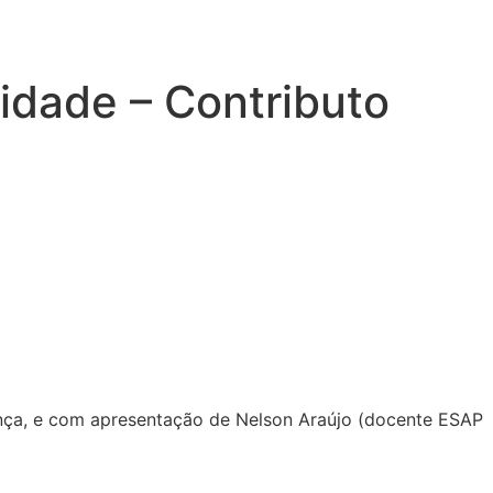
idade – Contributo
onça, e com apresentação de Nelson Araújo (docente ESAP