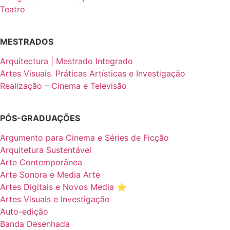
Teatro
MESTRADOS
Arquitectura | Mestrado Integrado
Artes Visuais. Práticas Artísticas e Investigação
Realização – Cinema e Televisão
PÓS-GRADUAÇÕES
Argumento para Cinema e Séries de Ficção
Arquitetura Sustentável
Arte Contemporânea
Arte Sonora e Media Arte
Artes Digitais e Novos Media ⭐️
Artes Visuais e Investigação
Auto-edição
Banda Desenhada