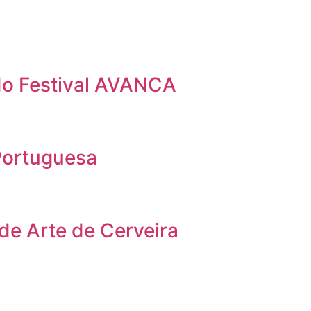
 do Festival AVANCA
Portuguesa
 de Arte de Cerveira