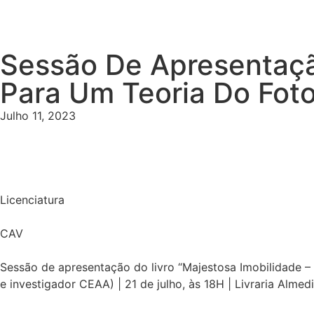
Sessão De Apresentaçã
Para Um Teoria Do Fot
Julho 11, 2023
Licenciatura
CAV
Sessão de apresentação do livro “Majestosa Imobilidade 
e investigador CEAA) | 21 de julho, às 18H | Livraria Almed