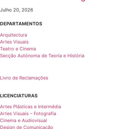
Julho 20, 2026
DEPARTAMENTOS
Arquitectura
Artes Visuais
Teatro e Cinema
Secção Autónoma de Teoria e História
Livro de Reclamações
LICENCIATURAS
Artes Plásticas e Intermédia
Artes Visuais – Fotografia
Cinema e Audiovisual
Design de Comunicação