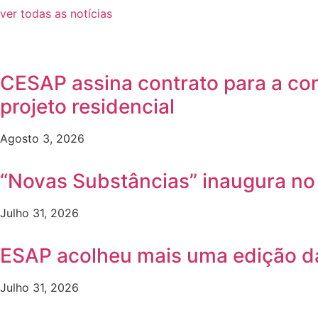
ver todas as notícias
CESAP assina contrato para a co
projeto residencial
Agosto 3, 2026
“Novas Substâncias” inaugura n
Julho 31, 2026
ESAP acolheu mais uma edição 
Julho 31, 2026