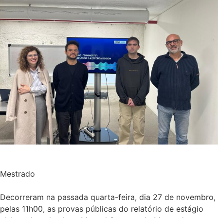
Mestrado
Decorreram na passada quarta-feira, dia 27 de novembro,
pelas 11h00, as provas públicas do relatório de estágio