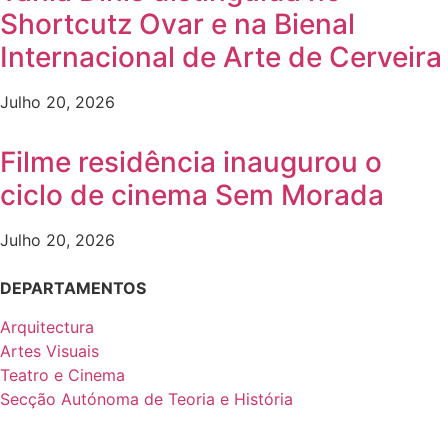
Shortcutz Ovar e na Bienal
Internacional de Arte de Cerveira
Julho 20, 2026
Filme residência inaugurou o
ciclo de cinema Sem Morada
Julho 20, 2026
DEPARTAMENTOS
Arquitectura
Artes Visuais
Teatro e Cinema
Secção Autónoma de Teoria e História