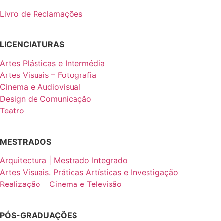
Livro de Reclamações
LICENCIATURAS
Artes Plásticas e Intermédia
Artes Visuais – Fotografia
Cinema e Audiovisual
Design de Comunicação
Teatro
MESTRADOS
Arquitectura | Mestrado Integrado
Artes Visuais. Práticas Artísticas e Investigação
Realização – Cinema e Televisão
PÓS-GRADUAÇÕES