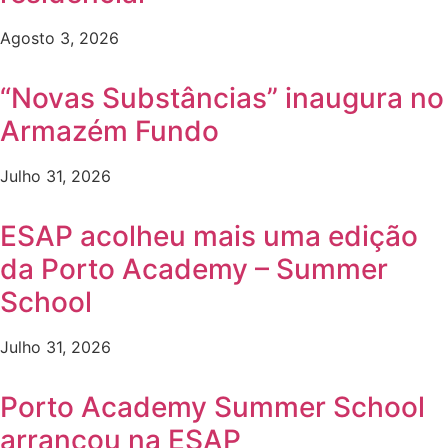
Agosto 3, 2026
“Novas Substâncias” inaugura no
Armazém Fundo
Julho 31, 2026
ESAP acolheu mais uma edição
da Porto Academy – Summer
School
Julho 31, 2026
Porto Academy Summer School
arrancou na ESAP