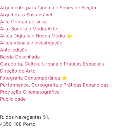
Argumento para Cinema e Séries de Ficção
Arquitetura Sustentável
Arte Contemporânea
Arte Sonora e Media Arte
Artes Digitais e Novos Media ⭐️
Artes Visuais e Investigação
Auto-edição
Banda Desenhada
Curadoria, Cultura Urbana e Práticas Espaciais
Direção de Arte
Fotografia Contemporânea ⭐️
Performance, Coreografia e Práticas Expandidas
Produção Cinematográfica
Publicidade
R. dos Navegantes 51,
4350-168 Porto