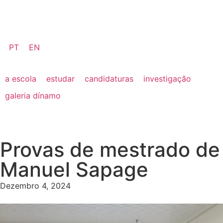
PT
EN
a escola
estudar
candidaturas
investigação
galeria dínamo
Provas de mestrado de
Manuel Sapage
Dezembro 4, 2024