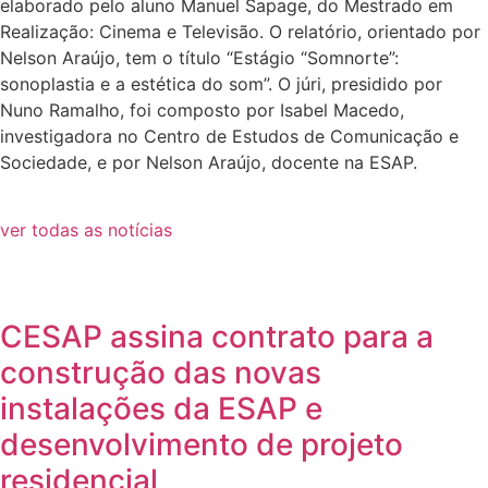
elaborado pelo aluno Manuel Sapage, do Mestrado em
Realização: Cinema e Televisão. O relatório, orientado por
Nelson Araújo, tem o título “Estágio “Somnorte”:
sonoplastia e a estética do som”. O júri, presidido por
Nuno Ramalho, foi composto por Isabel Macedo,
investigadora no Centro de Estudos de Comunicação e
Sociedade, e por Nelson Araújo, docente na ESAP.
ver todas as notícias
CESAP assina contrato para a
construção das novas
instalações da ESAP e
desenvolvimento de projeto
residencial