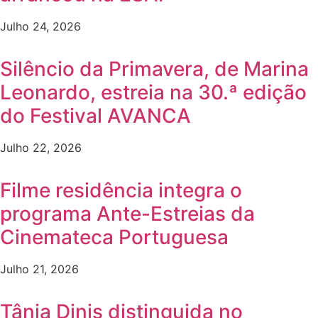
Julho 24, 2026
Silêncio da Primavera, de Marina
Leonardo, estreia na 30.ª edição
do Festival AVANCA
Julho 22, 2026
Filme residência integra o
programa Ante-Estreias da
Cinemateca Portuguesa
Julho 21, 2026
Tânia Dinis distinguida no