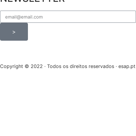
>
Copyright © 2022 · Todos os direitos reservados · esap.pt