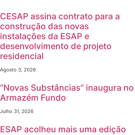
CESAP assina contrato para a
construção das novas
instalações da ESAP e
desenvolvimento de projeto
residencial
Agosto 3, 2026
“Novas Substâncias” inaugura no
Armazém Fundo
Julho 31, 2026
ESAP acolheu mais uma edição