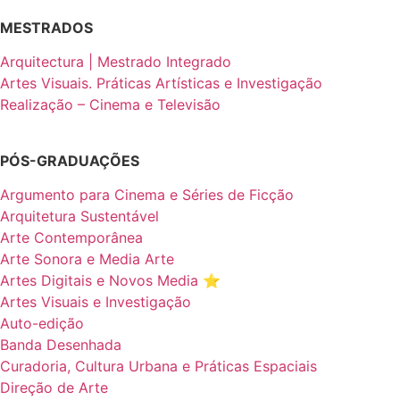
MESTRADOS
Arquitectura | Mestrado Integrado
Artes Visuais. Práticas Artísticas e Investigação
Realização – Cinema e Televisão
PÓS-GRADUAÇÕES
Argumento para Cinema e Séries de Ficção
Arquitetura Sustentável
Arte Contemporânea
Arte Sonora e Media Arte
Artes Digitais e Novos Media ⭐️
Artes Visuais e Investigação
Auto-edição
Banda Desenhada
Curadoria, Cultura Urbana e Práticas Espaciais
Direção de Arte