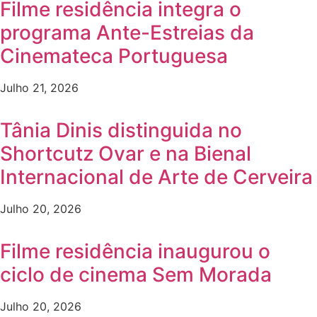
Filme residência integra o
programa Ante-Estreias da
Cinemateca Portuguesa
Julho 21, 2026
Tânia Dinis distinguida no
Shortcutz Ovar e na Bienal
Internacional de Arte de Cerveira
Julho 20, 2026
Filme residência inaugurou o
ciclo de cinema Sem Morada
Julho 20, 2026