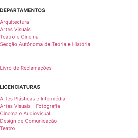
DEPARTAMENTOS
Arquitectura
Artes Visuais
Teatro e Cinema
Secção Autónoma de Teoria e História
Livro de Reclamações
LICENCIATURAS
Artes Plásticas e Intermédia
Artes Visuais – Fotografia
Cinema e Audiovisual
Design de Comunicação
Teatro