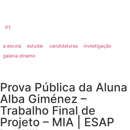
PT
a escola
estudar
candidaturas
investigação
galeria dínamo
Prova Pública da Aluna
Alba Giménez –
Trabalho Final de
Projeto – MIA | ESAP