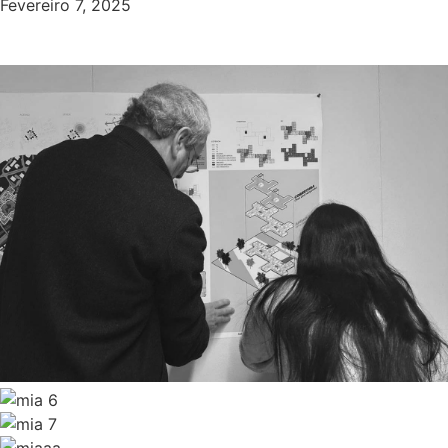
Fevereiro 7, 2025