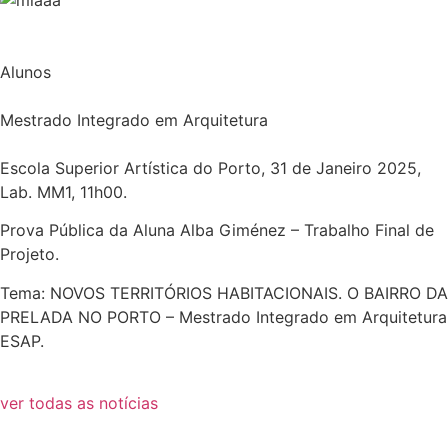
Alunos
Mestrado Integrado em Arquitetura
Escola Superior Artística do Porto, 31 de Janeiro 2025,
Lab. MM1, 11h00.
Prova Pública da Aluna Alba Giménez – Trabalho Final de
Projeto.
Tema: NOVOS TERRITÓRIOS HABITACIONAIS. O BAIRRO DA
PRELADA NO PORTO – Mestrado Integrado em Arquitetura
ESAP.
ver todas as notícias