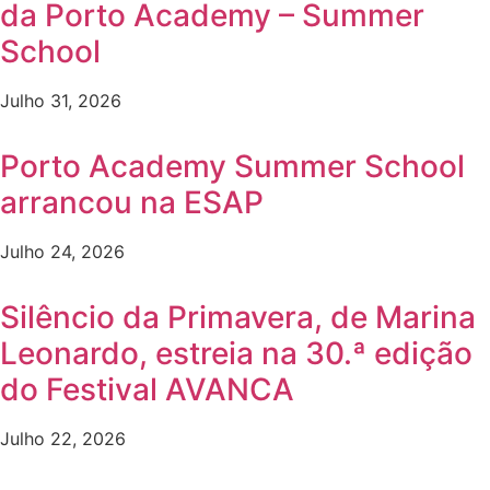
da Porto Academy – Summer
School
Julho 31, 2026
Porto Academy Summer School
arrancou na ESAP
Julho 24, 2026
Silêncio da Primavera, de Marina
Leonardo, estreia na 30.ª edição
do Festival AVANCA
Julho 22, 2026